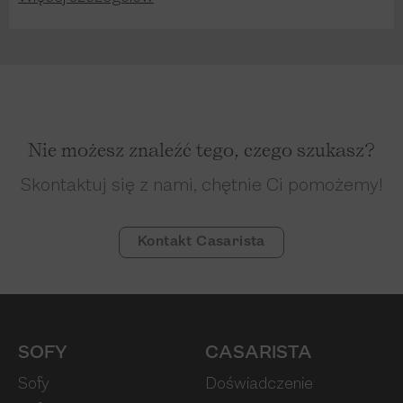
Nie możesz znaleźć tego, czego szukasz?
Skontaktuj się z nami, chętnie Ci pomożemy!
Kontakt Casarista
SOFY
CASARISTA
Sofy
Doświadczenie