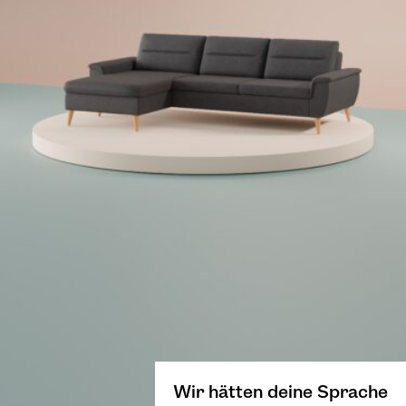
Wir hätten deine Sprache