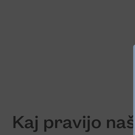
Kaj pravijo na