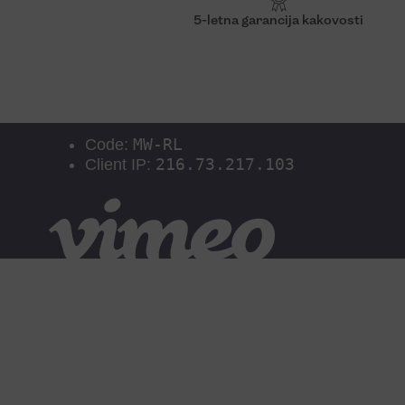
5-letna
garancija kakovosti