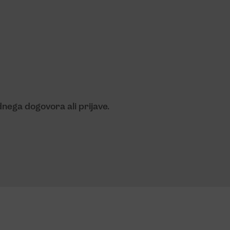
nega dogovora ali prijave.