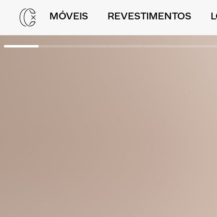
MÓVEIS
REVESTIMENTOS