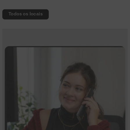
Todos os locais