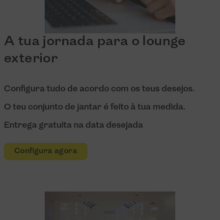
A tua jornada para o lounge
exterior
Configura tudo de acordo com os teus desejos.
O teu conjunto de jantar é feito à tua medida.
Entrega gratuita na data desejada
Configura agora