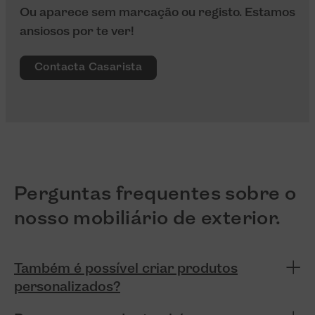
Ou aparece sem marcação ou registo. Estamos
ansiosos por te ver!
Contacta Casarista
Perguntas frequentes sobre o
nosso mobiliário de exterior.
Também é possível criar produtos
personalizados?