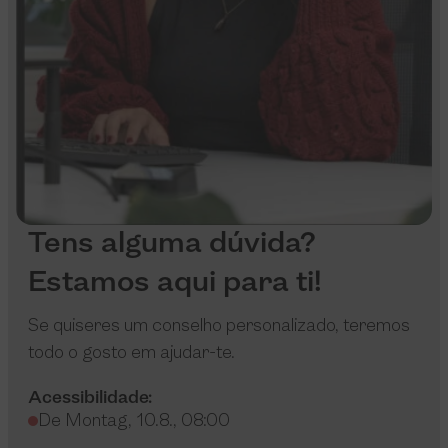
Tens alguma dúvida?
Estamos aqui para ti!
Se quiseres um conselho personalizado, teremos
todo o gosto em ajudar-te.
Acessibilidade:
De Montag, 10.8., 08:00