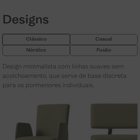
Designs
Clássico
Casual
Nórdico
Fusão
Design minimalista com linhas suaves sem
acolchoamento, que serve de base discreta
para os pormenores individuais.