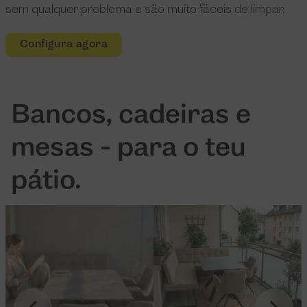
sem qualquer problema e são muito fáceis de limpar.
Configura agora
Bancos, cadeiras e
mesas - para o teu
pátio.