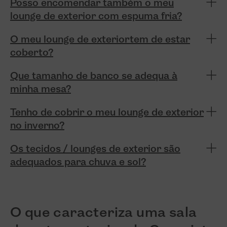
Posso encomendar também o meu
lounge de exterior com espuma fria?
O meu lounge de exteriortem de estar
coberto?
Que tamanho de banco se adequa à
minha mesa?
Tenho de cobrir o meu lounge de exterior
no inverno?
Os tecidos / lounges de exterior são
adequados para chuva e sol?
O que caracteriza uma sala