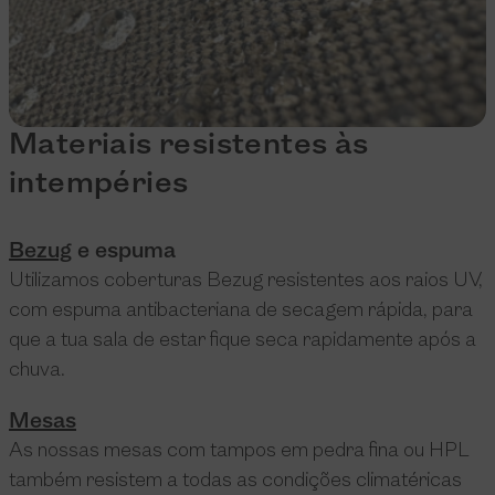
Materiais resistentes às
intempéries
Bezug
e espuma
Utilizamos coberturas Bezug resistentes aos raios UV,
com espuma antibacteriana de secagem rápida, para
que a tua sala de estar fique seca rapidamente após a
chuva.
Mesas
As nossas mesas com tampos em pedra fina ou HPL
também resistem a todas as condições climatéricas