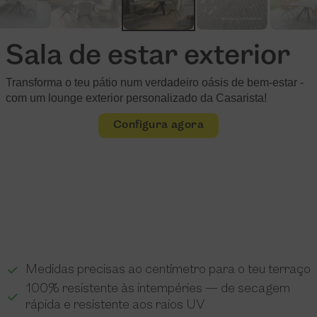
Sala de estar exterior
Transforma o teu pátio num verdadeiro oásis de bem-estar -
com um lounge exterior personalizado da Casarista!
Configura agora
Medidas precisas ao centímetro para o teu terraço
100% resistente às intempéries — de secagem
rápida e resistente aos raios UV