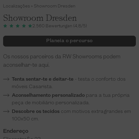
Localizações
»
Showroom Dresden
Showroom Dresden
2.560 Bewertungen (4,8/5)
Planeia o percurso
Os nossos parceiros da RW Showrooms podem
aconselhar-te aqui.
Tenta sentar-te e deitar-te
- testa o conforto dos
móveis Casarista.
Aconselhamento personalizado
para a tua própria
peça de mobiliário personalizada.
Descobre os tecidos
com motivos extragrandes em
100x50 cm.
Endereço