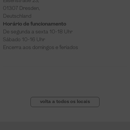
Elisenstraße 23,
01307 Dresden,
Deutschland
Horário de funcionamento
De segunda a sexta 10-18 Uhr
Sábado 10-16 Uhr
Encerra aos domingos e feriados
volta a todos os locais