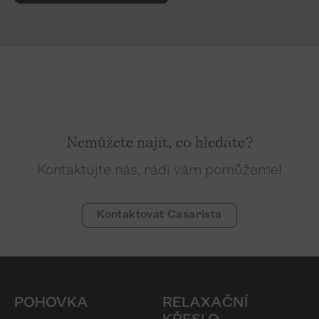
Nemůžete najít, co hledáte?
Kontaktujte nás, rádi vám pomůžeme!
Kontaktovat Casarista
POHOVKA
RELAXAČNÍ