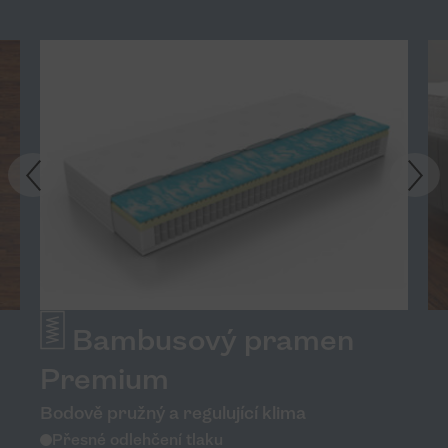
Bambusový pramen
Premium
Bodově pružný a regulující klima
Přesné odlehčení tlaku