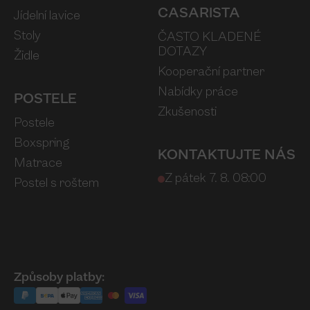
CASARISTA
Jídelní lavice
Stoly
ČASTO KLADENÉ
DOTAZY
Židle
Kooperační partner
Nabídky práce
POSTELE
Zkušenosti
Postele
Boxspring
KONTAKTUJTE NÁS
Matrace
Z pátek 7. 8. 08:00
Postel s roštem
Způsoby platby: