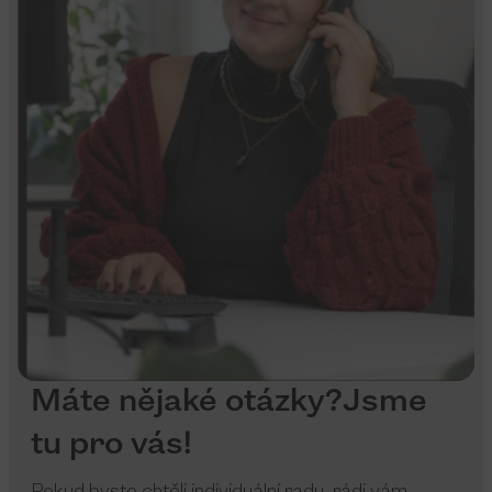
Máte nějaké otázky?Jsme
tu pro vás!