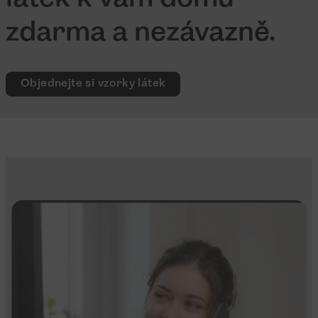
zdarma a nezávazně.
Objednejte si vzorky látek