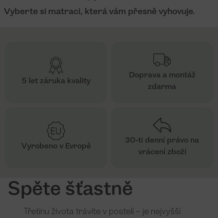
Vyberte si matraci, která vám přesně vyhovuje.
Doprava a montáž
5 let záruka kvality
zdarma
30-ti denní právo na
Vyrobeno v Evropě
vrácení zboží
Spěte šťastně
Třetinu života trávíte v posteli – je nejvyšší