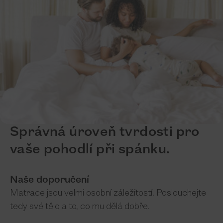
Správná úroveň tvrdosti pro
vaše pohodlí při spánku.
Naše doporučení
Matrace jsou velmi osobní záležitostí. Poslouchejte
tedy své tělo a to, co mu dělá dobře.