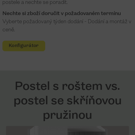
postele a nechte se poradit.
Nechte si zboží doručit v požadovaném termínu
Vyberte požadovaný týden dodání - Dodání a montáž v
ceně.
Konfigurátor
Postel s roštem vs.
postel se skříňovou
pružinou