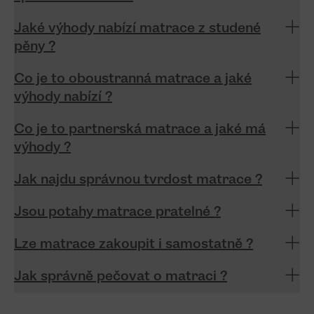
Jaké výhody nabízí matrace z studené
pěny ?
Co je to oboustranná matrace a jaké
výhody nabízí ?
Co je to partnerská matrace a jaké má
výhody ?
Jak najdu správnou tvrdost matrace ?
Jsou potahy matrace pratelné ?
Lze matrace zakoupit i samostatně ?
Jak správně pečovat o matraci ?