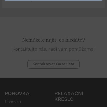
Nemůžete najít, co hledáte?
Kontaktujte nás, rádi vám pomůžeme!
Kontaktovat Casarista
POHOVKA
RELAXAČNÍ
KŘESLO
Pohovka