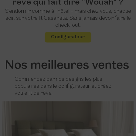
rêve qui fait dire "Wouah" ?
S’endormir comme à l’hôtel – mais chez vous, chaque
soir, sur votre lit Casarista. Sans jamais devoir faire le
check-out.
Configurateur
Nos meilleures ventes
Commencez par nos designs les plus
populaires dans le configurateur et créez
votre lit de rêve.