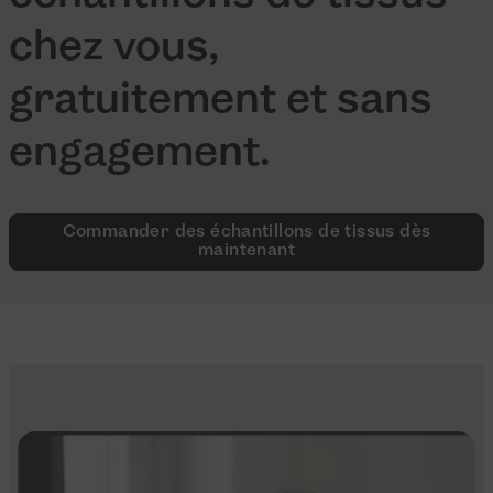
chez vous,
gratuitement et sans
engagement.
Commander des échantillons de tissus dès
maintenant