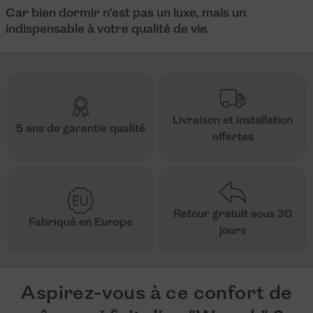
Car bien dormir n’est pas un luxe, mais un
indispensable à votre qualité de vie.
Livraison et installation
5 ans de garantie qualité
offertes
Retour gratuit sous 30
Fabriqué en Europe
jours
Aspirez-vous à ce confort de