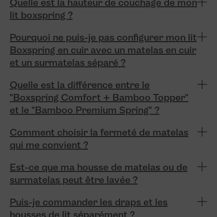
Quelle est la hauteur de couchage de mon
lit boxspring ?
Pourquoi ne puis-je pas configurer mon lit
Boxspring en cuir avec un matelas en cuir
et un surmatelas séparé ?
Quelle est la différence entre le
"Boxspring Comfort + Bamboo Topper"
et le "Bamboo Premium Spring" ?
Comment choisir la fermeté de matelas
qui me convient ?
Est-ce que ma housse de matelas ou de
surmatelas peut être lavée ?
Puis-je commander les draps et les
housses de lit séparément ?