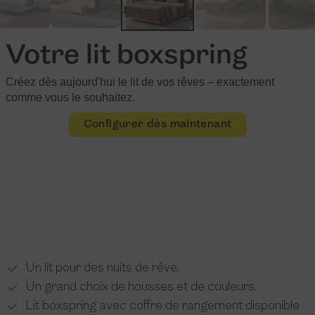
Votre lit boxspring
Créez dès aujourd'hui le lit de vos rêves –
exactement
comme vous le souhaitez.
Configurer dès maintenant
Un lit pour des nuits de rêve.
Un grand choix de housses et de couleurs.
Lit boxspring avec coffre de rangement disponible