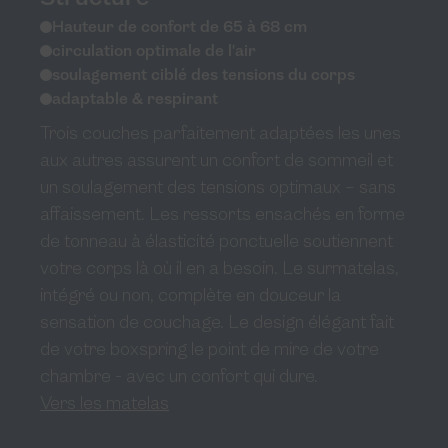
Hauteur de confort de 65 à 68 cm
circulation optimale de l'air
soulagement ciblé des tensions du corps
adaptable & respirant
Trois couches parfaitement adaptées les unes
aux autres assurent un confort de sommeil et
un soulagement des tensions optimaux – sans
affaissement. Les ressorts ensachés en forme
de tonneau à élasticité ponctuelle soutiennent
votre corps là où il en a besoin. Le surmatelas,
intégré ou non, complète en douceur la
sensation de couchage. Le design élégant fait
de votre boxspring le point de mire de votre
chambre - avec un confort qui dure.
Vers les matelas