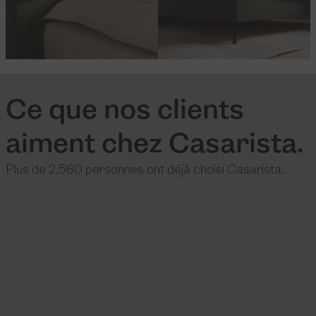
Ce que nos clients
aiment chez Casarista.
Plus de 2.560 personnes ont déjà choisi Casarista.