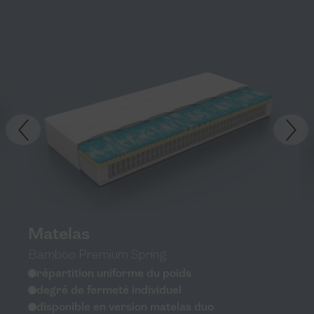
Matelas
Bamboo Premium Spring
répartition uniforme du poids
degré de fermeté individuel
disponible en version matelas duo