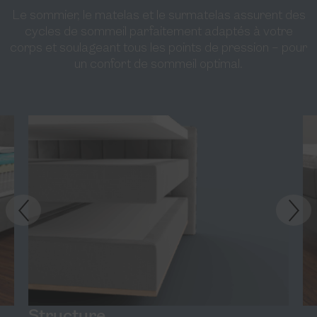
Le sommier, le matelas et le surmatelas assurent des
cycles de sommeil parfaitement adaptés à votre
corps et soulageant tous les points de pression – pour
un confort de sommeil optimal.
Structure