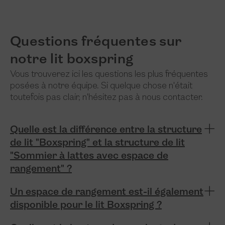
Questions fréquentes sur
notre lit boxspring
Vous trouverez ici les questions les plus fréquentes
posées à notre équipe. Si quelque chose n'était
toutefois pas clair, n'hésitez pas à nous contacter.
Quelle est la différence entre la structure
de lit "Boxspring" et la structure de lit
"Sommier à lattes avec espace de
rangement" ?
Un espace de rangement est-il également
disponible pour le lit Boxspring ?