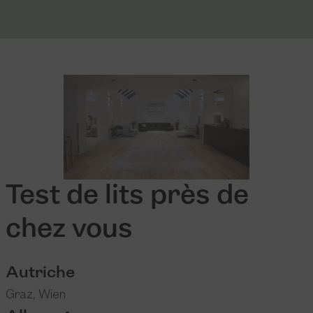
Test de lits près de
chez vous
Autriche
Graz
,
Wien