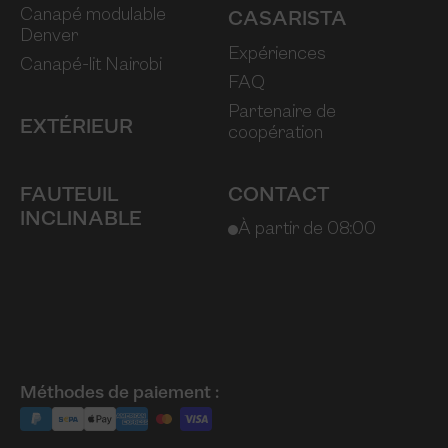
Canapé modulable
CASARISTA
Denver
Expériences
Canapé-lit Nairobi
FAQ
Partenaire de
EXTÉRIEUR
coopération
FAUTEUIL
CONTACT
INCLINABLE
À partir de 08:00
Méthodes de paiement :