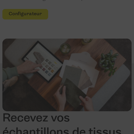
Configurateur
Recevez vos
échantillons de tissus