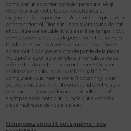
configurer un sommier tapissier personnalisé qui
répondra vraiment à toutes vos attentes et
exigences. Nous pensons qu'un lit est bien plus qu'un
objet fonctionnel. Bien sûr, il sert avant tout à dormir
et doit être confortable. Mais en même temps, il doit
correspondre à votre style personnel et donner une
touche personnelle à votre chambre à coucher -
après tout, il occupe une grande partie de la pièce.
Vous préférez un style simple et minimaliste qui se
reflète dans le reste de votre intérieur ? Ou vous
préférez les couleurs vives et l'originalité ? En
configurant vous-même votre lit boxspring, vous
pouvez vous assurer qu'il correspond à votre style
personnel et à vos préférences visuelles et qu'il ne
s'agit pas seulement d'un lit, mais d'une véritable
pièce maîtresse de votre maison.
Composez votre lit vous-même : vos