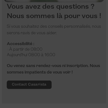
Vous avez des questions ?
Nous sommes là pour vous !
Si vous souhaitez des conseils personnalisés, nous
serons ravis de vous aider.
Accessibilité :
À partir de 08:00
Aujourd'hui 08:00 à 16:00
Ou venez sans rendez-vous ni inscription. Nous
sommes impatients de vous voir !
Contact Casarista