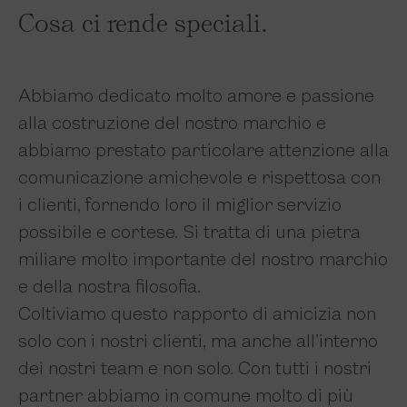
Cosa ci rende speciali.
Abbiamo dedicato molto amore e passione
alla costruzione del nostro marchio e
abbiamo prestato particolare attenzione alla
comunicazione amichevole e rispettosa con
i clienti, fornendo loro il miglior servizio
possibile e cortese. Si tratta di una pietra
miliare molto importante del nostro marchio
e della nostra filosofia.
Coltiviamo questo rapporto di amicizia non
solo con i nostri clienti, ma anche all’interno
dei nostri team e non solo. Con tutti i nostri
partner abbiamo in comune molto di più