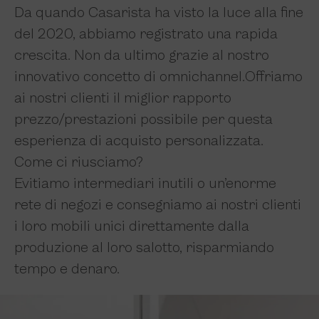
Da quando Casarista ha visto la luce alla fine
del 2020, abbiamo registrato una rapida
crescita. Non da ultimo grazie al nostro
innovativo concetto di omnichannel.
Offriamo
ai nostri clienti il miglior rapporto
prezzo/prestazioni possibile per questa
esperienza di acquisto personalizzata.
Come ci riusciamo?
Evitiamo intermediari inutili o un’enorme
rete di negozi e consegniamo ai nostri clienti
i loro mobili unici direttamente dalla
produzione al loro salotto, risparmiando
tempo e denaro.