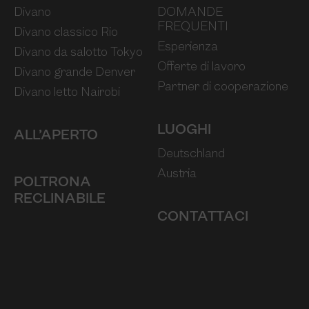
Divano
DOMANDE
FREQUENTI
Divano classico Rio
Esperienza
Divano da salotto Tokyo
Offerte di lavoro
Divano grande Denver
Partner di cooperazione
Divano letto Nairobi
LUOGHI
ALL’APERTO
Deutschland
Austria
POLTRONA
RECLINABILE
CONTATTACI