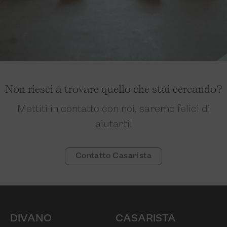
Non riesci a trovare quello che stai cercando?
Mettiti in contatto con noi, saremo felici di
aiutarti!
Contatto Casarista
DIVANO
CASARISTA