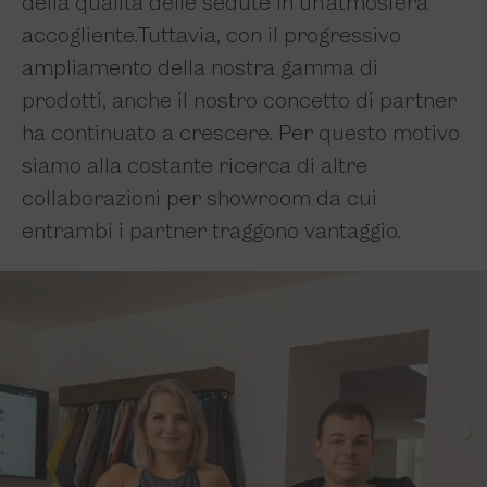
della qualità delle sedute in un’atmosfera
accogliente.
Tuttavia, con il progressivo
ampliamento della nostra gamma di
prodotti, anche il nostro concetto di partner
ha continuato a crescere. Per questo motivo
siamo alla costante ricerca di altre
collaborazioni per showroom da cui
entrambi i partner traggono vantaggio.