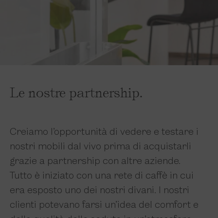
Le nostre partnership.
Creiamo l’opportunità di vedere e testare i
nostri mobili dal vivo prima di acquistarli
grazie a partnership con altre aziende.
Tutto è iniziato con una rete di caffè in cui
era esposto uno dei nostri divani. I nostri
clienti potevano farsi un’idea del comfort e