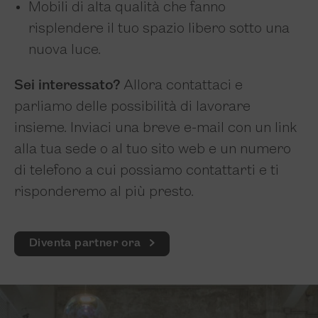
Mobili di alta qualità che fanno
risplendere il tuo spazio libero sotto una
nuova luce.
Sei interessato?
Allora contattaci e
parliamo delle possibilità di lavorare
insieme. Inviaci una breve e-mail con un link
alla tua sede o al tuo sito web e un numero
di telefono a cui possiamo contattarti e ti
risponderemo al più presto.
Diventa partner ora