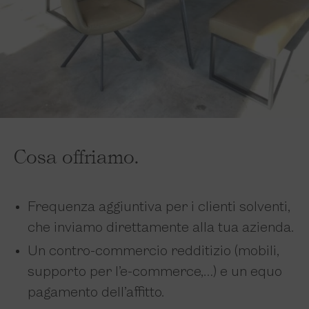
Cosa offriamo.
Frequenza aggiuntiva per i clienti solventi,
che inviamo direttamente alla tua azienda.
Un contro-commercio redditizio (mobili,
supporto per l’e-commerce,…) e un equo
pagamento dell’affitto.