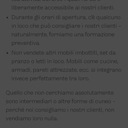
liberamente accessibile ai nostri clienti.
Durante gli orari di apertura, c’è qualcuno
in loco che può consigliare i nostri clienti –
naturalmente, forniamo una formazione
preventiva.
Non vendete altri mobili imbottiti, set da
pranzo o letti in loco. Mobili come cucine,
armadi, pareti attrezzate, ecc. si integrano
invece perfettamente tra loro.
Quello che non cerchiamo assolutamente
sono intermediari o altre forme di cuneo –
perché noi consigliamo i nostri clienti, non
vendiamo loro nulla.