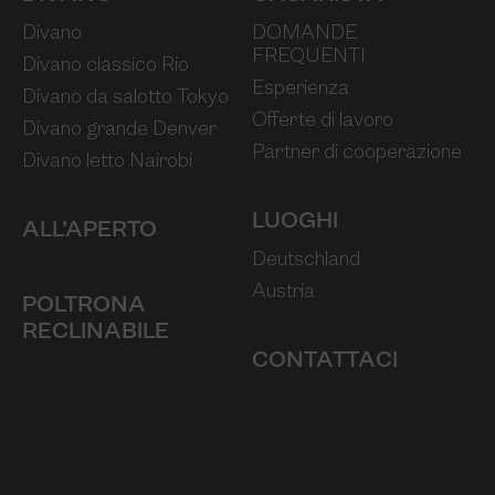
Divano
DOMANDE
FREQUENTI
Divano classico Rio
Esperienza
Divano da salotto Tokyo
Offerte di lavoro
Divano grande Denver
Partner di cooperazione
Divano letto Nairobi
LUOGHI
ALL’APERTO
Deutschland
Austria
POLTRONA
RECLINABILE
CONTATTACI