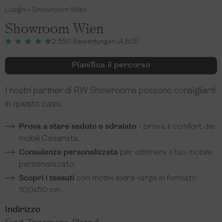
Luoghi
»
Showroom Wien
Showroom Wien
2.550 Bewertungen (4,8/5)
Pianifica il percorso
I nostri partner di RW Showrooms possono consigliarti
in questo caso.
Prova a stare seduto e sdraiato
- prova il comfort dei
mobili Casarista.
Consulenza personalizzata
per ottenere il tuo mobile
personalizzato.
Scopri i tessuti
con motivi extra-large in formato
100x50 cm.
Indirizzo