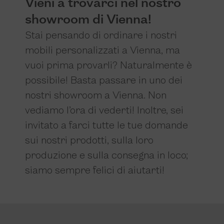
Vieni a trovarci nel nostro
showroom di Vienna!
Stai pensando di ordinare i nostri
mobili personalizzati a Vienna, ma
vuoi prima provarli? Naturalmente è
possibile! Basta passare in uno dei
nostri showroom a Vienna. Non
vediamo l’ora di vederti! Inoltre, sei
invitato a farci tutte le tue domande
sui nostri prodotti, sulla loro
produzione e sulla consegna in loco;
siamo sempre felici di aiutarti!