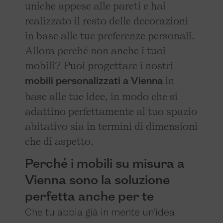
uniche appese alle pareti e hai
realizzato il resto delle decorazioni
in base alle tue preferenze personali.
Allora perché non anche i tuoi
mobili? Puoi progettare i nostri
in
mobili personalizzati a Vienna
base alle tue idee, in modo che si
adattino perfettamente al tuo spazio
abitativo sia in termini di dimensioni
che di aspetto.
Perché i mobili su misura a
Vienna sono la soluzione
perfetta anche per te
Che tu abbia già in mente un’idea