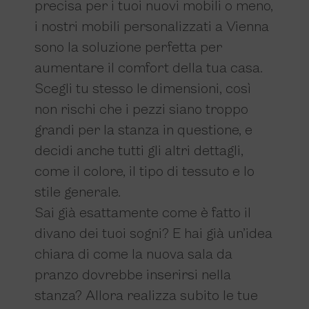
precisa per i tuoi nuovi mobili o meno,
i nostri mobili personalizzati a Vienna
sono la soluzione perfetta per
aumentare il comfort della tua casa.
Scegli tu stesso le dimensioni, così
non rischi che i pezzi siano troppo
grandi per la stanza in questione, e
decidi anche tutti gli altri dettagli,
come il colore, il tipo di tessuto e lo
stile generale.
Sai già esattamente come è fatto il
divano dei tuoi sogni? E hai già un’idea
chiara di come la nuova sala da
pranzo dovrebbe inserirsi nella
stanza? Allora realizza subito le tue