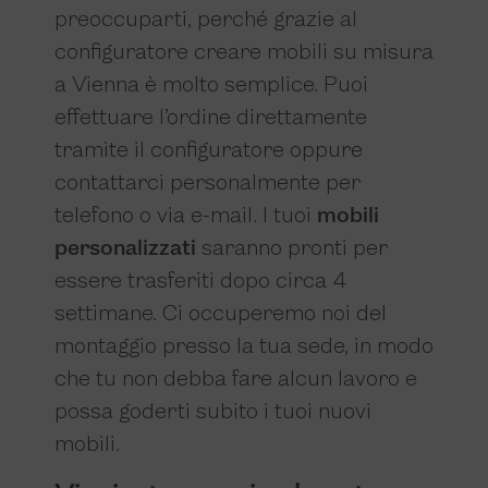
preoccuparti, perché grazie al
configuratore creare mobili su misura
a Vienna è molto semplice. Puoi
effettuare l’ordine direttamente
tramite il configuratore oppure
contattarci personalmente per
telefono o via e-mail. I tuoi
mobili
personalizzati
saranno pronti per
essere trasferiti dopo circa 4
settimane. Ci occuperemo noi del
montaggio presso la tua sede, in modo
che tu non debba fare alcun lavoro e
possa goderti subito i tuoi nuovi
mobili.