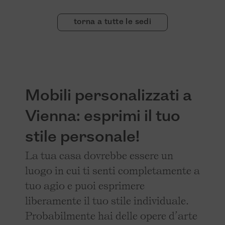
torna a tutte le sedi
Mobili personalizzati a
Vienna: esprimi il tuo
stile personale!
La tua casa dovrebbe essere un
luogo in cui ti senti completamente a
tuo agio e puoi esprimere
liberamente il tuo stile individuale.
Probabilmente hai delle opere d’arte