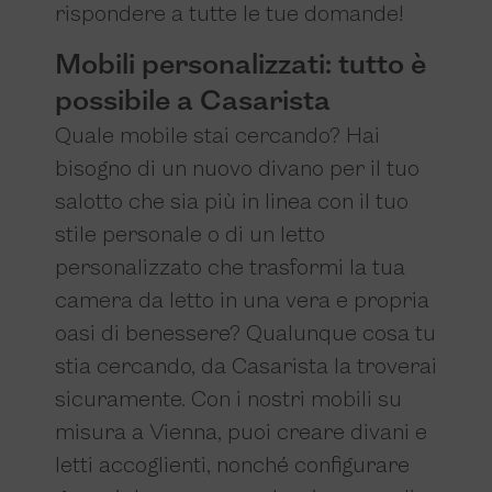
rispondere a tutte le tue domande!
Mobili personalizzati: tutto è
possibile a Casarista
Quale mobile stai cercando? Hai
bisogno di un nuovo divano per il tuo
salotto che sia più in linea con il tuo
stile personale o di un letto
personalizzato che trasformi la tua
camera da letto in una vera e propria
oasi di benessere? Qualunque cosa tu
stia cercando, da Casarista la troverai
sicuramente. Con i nostri mobili su
misura a Vienna, puoi creare divani e
letti accoglienti, nonché configurare