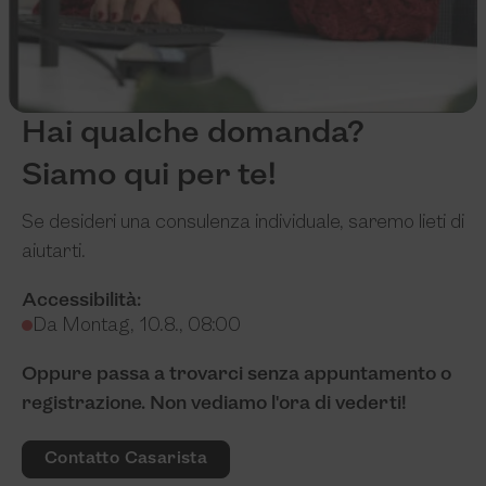
Hai qualche domanda?
Siamo qui per te!
Se desideri una consulenza individuale, saremo lieti di
aiutarti.
Accessibilità:
Da Montag, 10.8., 08:00
Oppure passa a trovarci senza appuntamento o
registrazione. Non vediamo l'ora di vederti!
Contatto Casarista