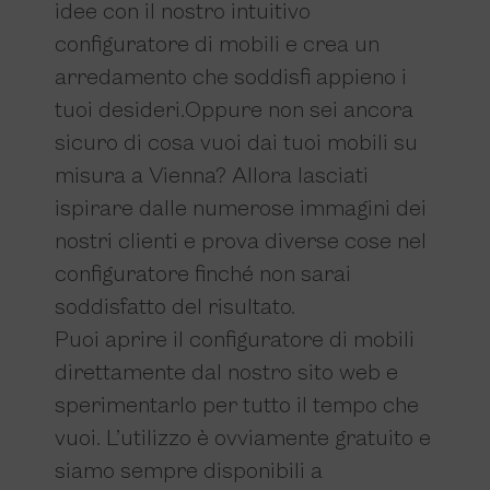
idee con il nostro intuitivo
configuratore di mobili
e crea un
arredamento che soddisfi appieno i
tuoi desideri.
Oppure non sei ancora
sicuro di cosa vuoi dai tuoi mobili su
misura a Vienna? Allora lasciati
ispirare dalle numerose immagini dei
nostri clienti e prova diverse cose nel
configuratore finché non sarai
soddisfatto del risultato.
Puoi aprire il configuratore di mobili
direttamente dal nostro sito web e
sperimentarlo per tutto il tempo che
vuoi. L’utilizzo è ovviamente gratuito e
siamo sempre disponibili a