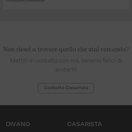
Non riesci a trovare quello che stai cercando?
Mettiti in contatto con noi, saremo felici di
aiutarti!
Contatto Casarista
DIVANO
CASARISTA