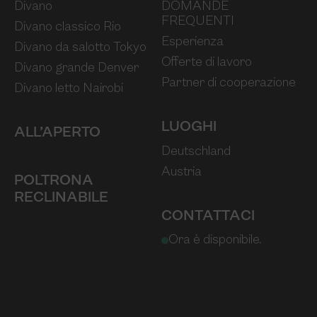
Divano
DOMANDE
FREQUENTI
Divano classico Rio
Esperienza
Divano da salotto Tokyo
Offerte di lavoro
Divano grande Denver
Partner di cooperazione
Divano letto Nairobi
LUOGHI
ALL’APERTO
Deutschland
Austria
POLTRONA
RECLINABILE
CONTATTACI
Ora è disponibile.