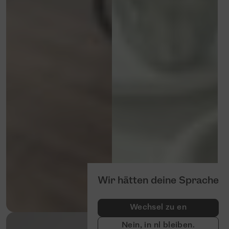
Wir hätten deine Sprache
Wechsel zu en
Nein, in nl bleiben.