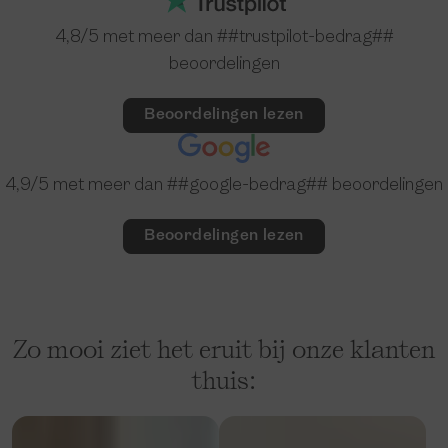
4,8
/5 met meer dan ##trustpilot-bedrag##
beoordelingen
Beoordelingen lezen
4,9
/5 met meer dan ##google-bedrag## beoordelingen
Beoordelingen lezen
Zo mooi ziet het eruit bij onze klanten
thuis: