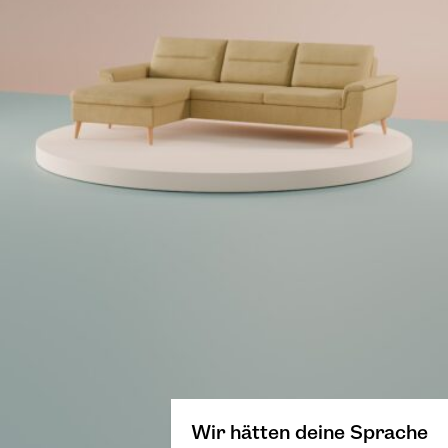
Wir hätten deine Sprache