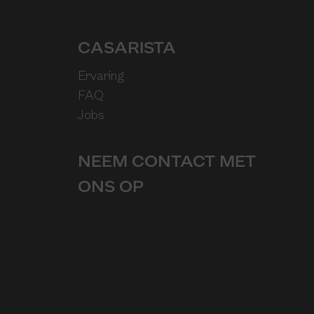
CASARISTA
Ervaring
FAQ
Jobs
NEEM CONTACT MET
ONS OP