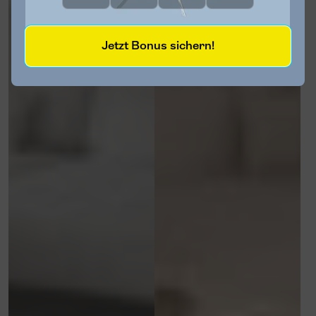
Jetzt Bonus sichern!