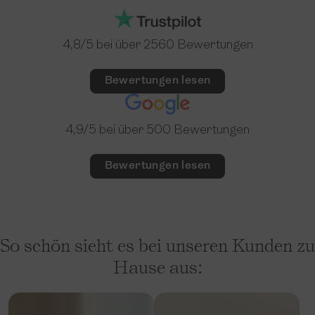
4,8
/5 bei über
2560 Bewertungen
Bewertungen lesen
4,9
/5 bei über
500 Bewertungen
Bewertungen lesen
So schön sieht es bei unseren Kunden zu
Hause aus: