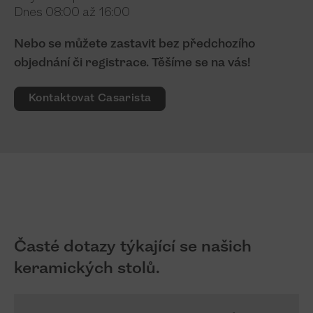
Dnes 08:00 až 16:00
Nebo se můžete zastavit bez předchozího
objednání či registrace. Těšíme se na vás!
Kontaktovat Casarista
Časté dotazy týkající se našich
keramických stolů.