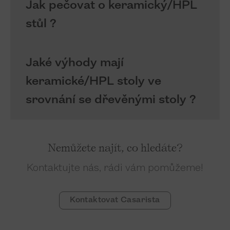
Jak pečovat o keramický/HPL
stůl ?
Jaké výhody mají
keramické/HPL stoly ve
srovnání se dřevěnými stoly ?
Nemůžete najít, co hledáte?
Kontaktujte nás, rádi vám pomůžeme!
Kontaktovat Casarista