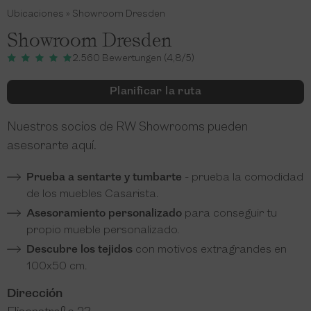
Ubicaciones
»
Showroom Dresden
Showroom Dresden
2.560 Bewertungen (4,8/5)
Planificar la ruta
Nuestros socios de RW Showrooms pueden
asesorarte aquí.
Prueba a sentarte y tumbarte
- prueba la comodidad
de los muebles Casarista.
Asesoramiento personalizado
para conseguir tu
propio mueble personalizado.
Descubre los tejidos
con motivos extragrandes en
100x50 cm.
Dirección