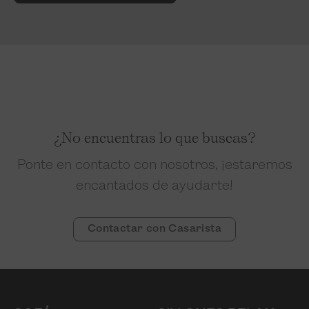
¿No encuentras lo que buscas?
Ponte en contacto con nosotros, ¡estaremos
encantados de ayudarte!
Contactar con Casarista