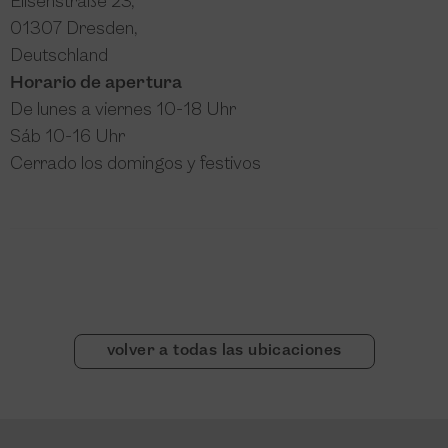
Elisenstraße 23,
01307 Dresden,
Deutschland
Horario de apertura
De lunes a viernes 10-18 Uhr
Sáb 10-16 Uhr
Cerrado los domingos y festivos
volver a todas las ubicaciones