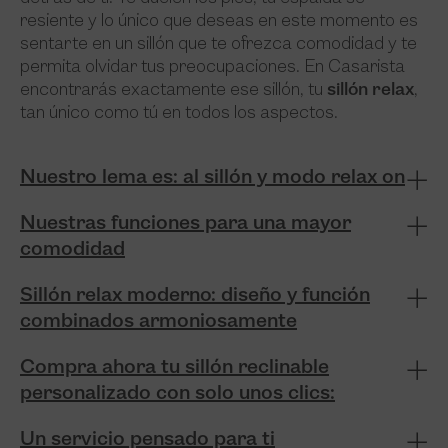
resiente y lo único que deseas en este momento es
sentarte en un sillón que te ofrezca comodidad y te
permita olvidar tus preocupaciones. En Casarista
encontrarás exactamente ese sillón, tu
sillón relax
,
tan único como tú en todos los aspectos.
Nuestro lema es: al sillón y modo relax on
Nuestras funciones para una mayor
comodidad
Sillón relax moderno: diseño y función
combinados armoniosamente
Compra ahora tu sillón reclinable
personalizado con solo unos clics:
Un servicio pensado para ti