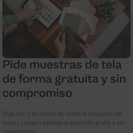
Pide muestras de tela
de forma gratuita y sin
compromiso
Elige tus 5 favoritos de nuestra colección de
telas y pieles y pídelos a domicilio gratis y sin
compromiso.