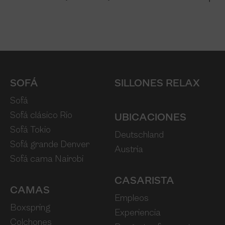
SOFÁ
SILLONES RELAX
Sofá
Sofá clásico Rio
UBICACIONES
Sofá Tokio
Deutschland
Sofá grande Denver
Austria
Sofá cama Nairobi
CASARISTA
CAMAS
Empleos
Boxspring
Experiencia
Colchones