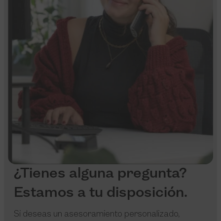
¿Tienes alguna pregunta?
Estamos a tu disposición.
Si deseas un asesoramiento personalizado,