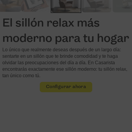
El sillón relax más
moderno para tu hogar
Lo único que realmente deseas después de un largo día:
sentarte en un sillón que te brinde comodidad y te haga
olvidar las preocupaciones del día a día. En Casarista
encontrarás exactamente ese sillón moderno: tu sillón relax,
tan único como tú.
Configurar ahora