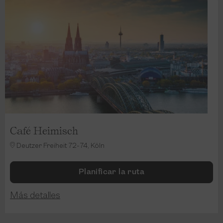
Café Heimisch
Deutzer Freiheit 72-74, Köln
Planificar la ruta
Más detalles