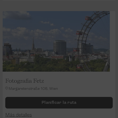
Fotografía Fetz
Margaretenstraße 108, Wien
Planificar la ruta
Más detalles