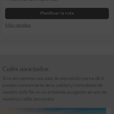
Fred-Zinnemann-Platz 4, Wien
Planificar la ruta
Más detalles
Cafés asociados
Si no encuentras una sala de exposición cerca de ti,
puedes convencerte de la calidad y comodidad de
nuestro sofá Rio en un ambiente acogedor en uno de
nuestros cafés asociados.