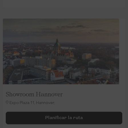
Showroom Hannover
Expo Plaza 11, Hannover,
Planificar la ruta