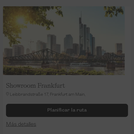
Showroom Frankfurt
Leibbrandstraße 17, Frankfurt am Main,
Planificar la ruta
Más detalles