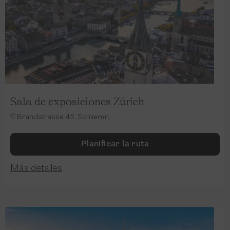
Sala de exposiciones Zúrich
Brandstrasse 45, Schlieren,
Planificar la ruta
Más detalles