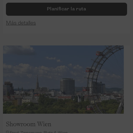
Planificar la ruta
Más detalles
Showroom Wien