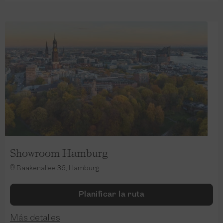
Showroom Hamburg
Baakenallee 36, Hamburg
Planificar la ruta
Más detalles