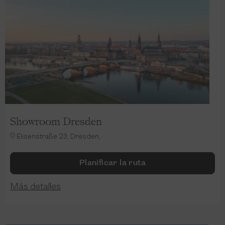
Showroom Dresden
Elisenstraße 23, Dresden,
Planificar la ruta
Más detalles