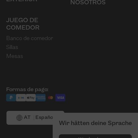
NOSOTROS
JUEGO DE
COMEDOR
Banco de comedor
Sillas
Mesas
Formas de pago:
AT
Español
Wir hätten deine Sprache