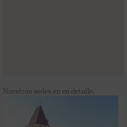
Nuestras sedes en en detalle.