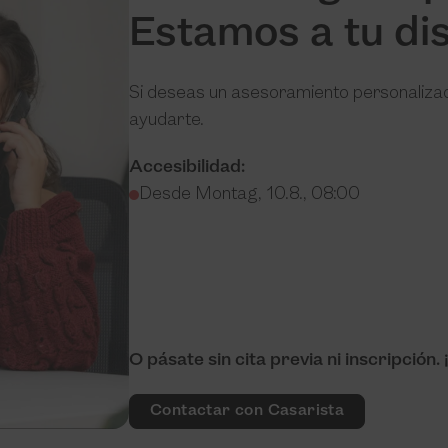
Estamos a tu dis
Si deseas un asesoramiento personaliz
ayudarte.
Accesibilidad:
Desde Montag, 10.8., 08:00
O pásate sin cita previa ni inscripció
Contactar con Casarista