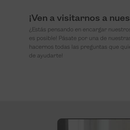
¡Ven a visitarnos a nue
¿Estás pensando en encargar nuestros
es posible! Pásate por una de nuestra
hacernos todas las preguntas que quie
de ayudarte!