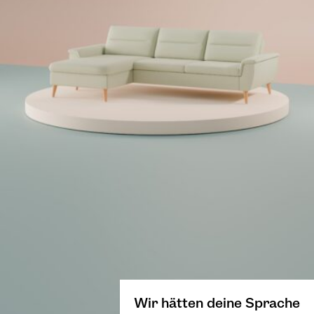
Wir hätten deine Sprache