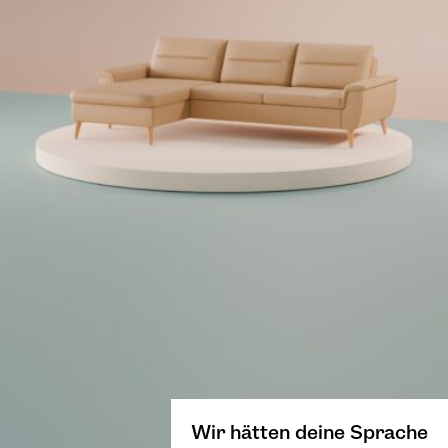
Wir hätten deine Sprache