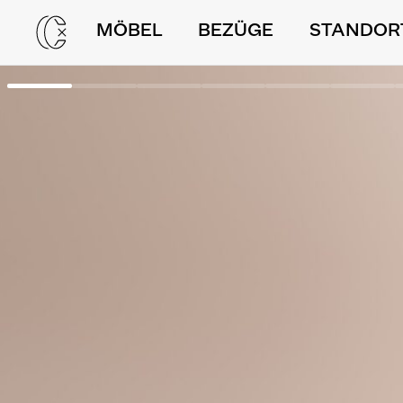
MÖBEL
BEZÜGE
STANDOR