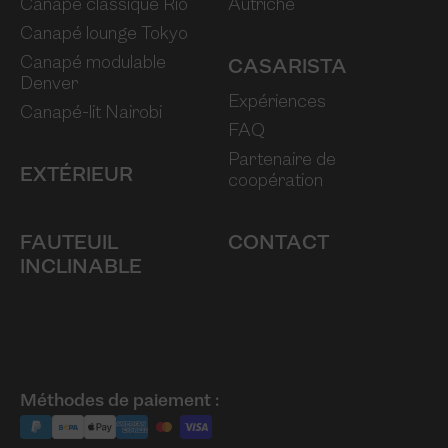
Canapé classique Rio
Autriche
Canapé lounge Tokyo
Canapé modulable
CASARISTA
Denver
Expériences
Canapé-lit Nairobi
FAQ
Partenaire de
EXTÉRIEUR
coopération
FAUTEUIL
CONTACT
INCLINABLE
Méthodes de paiement :