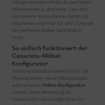
und gemeinsam mit dir die perfekten
Möbelstücke zu gestalten. Lass dich
von unserer kompetenten Beratung
inspirieren und finde für dein Zuhause
die perfekten Möbel nach Maß in
Graz.
So einfach funktioniert der
Casarista-Möbel-
Konfigurator
Selbstverständlich kannst du für die
Planung deiner neuen Möbelstücke
auch unseren
Online-Konfigurator
nutzen. Seine Bedienung ist
kinderleicht und ermöglicht es dir,