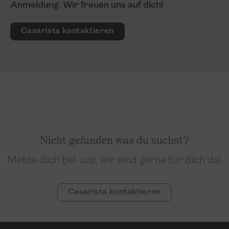
Anmeldung. Wir freuen uns auf dich!
Casarista kontaktieren
Nicht gefunden was du suchst?
Melde dich bei uns, wir sind gerne für dich da!
Casarista kontaktieren