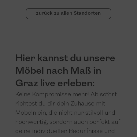
zurück zu allen Standorten
Hier kannst du unsere
Möbel nach Maß in
Graz live erleben:
Keine Kompromisse mehr! Ab sofort
richtest du dir dein Zuhause mit
Möbeln ein, die nicht nur stilvoll und
hochwertig, sondern auch perfekt auf
deine individuellen Bedürfnisse und