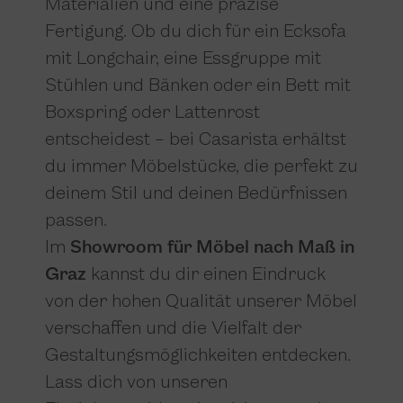
Materialien und eine präzise
Fertigung. Ob du dich für ein Ecksofa
mit Longchair, eine Essgruppe mit
Stühlen und Bänken oder ein Bett mit
Boxspring oder Lattenrost
entscheidest – bei Casarista erhältst
du immer Möbelstücke, die perfekt zu
deinem Stil und deinen Bedürfnissen
passen.
Im
Showroom für Möbel nach Maß in
Graz
kannst du dir einen Eindruck
von der hohen Qualität unserer Möbel
verschaffen und die Vielfalt der
Gestaltungsmöglichkeiten entdecken.
Lass dich von unseren