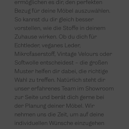
ermöglichen es dir, den perfekten
Bezug für deine Möbel auszuwählen.
So kannst du dir gleich besser
vorstellen, wie die Stoffe in deinem
Zuhause wirken. Ob du dich für
Echtleder, veganes Leder,
Mikrofaserstoff, Vintage Velours oder
Softwolle entscheidest – die großen
Muster helfen dir dabei, die richtige
Wahl zu treffen. Natürlich steht dir
unser erfahrenes Team im Showroom
zur Seite und berät dich gerne bei
der Planung deiner Möbel. Wir
nehmen uns die Zeit, um auf deine
individuellen Wünsche einzugehen