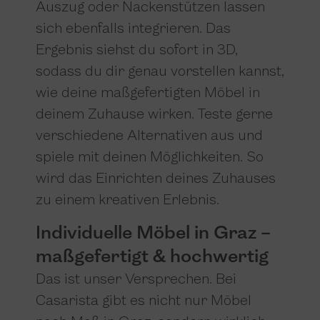
Auszug oder Nackenstützen lassen
sich ebenfalls integrieren. Das
Ergebnis siehst du sofort in 3D,
sodass du dir genau vorstellen kannst,
wie deine maßgefertigten Möbel in
deinem Zuhause wirken. Teste gerne
verschiedene Alternativen aus und
spiele mit deinen Möglichkeiten. So
wird das Einrichten deines Zuhauses
zu einem kreativen Erlebnis.
Individuelle Möbel in Graz –
maßgefertigt & hochwertig
Das ist unser Versprechen. Bei
Casarista gibt es nicht nur Möbel