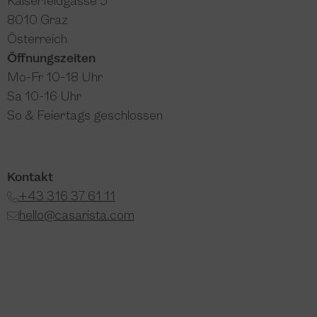
Kaiserfeldgasse 5
8010 Graz
Österreich
Öffnungszeiten
Mo-Fr 10-18 Uhr
Sa 10-16 Uhr
So & Feiertags geschlossen
Kontakt
+43 316 37 61 11
hello@casarista.com