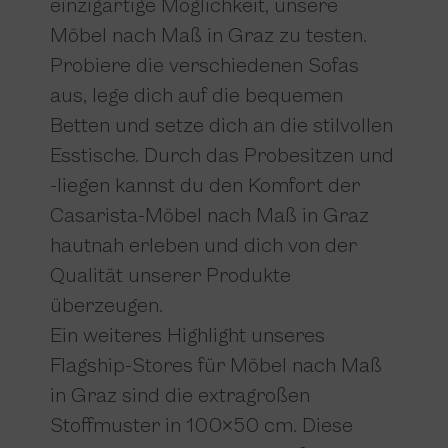
einzigartige Möglichkeit, unsere
Möbel nach Maß in Graz zu testen.
Probiere die verschiedenen Sofas
aus, lege dich auf die bequemen
Betten und setze dich an die stilvollen
Esstische. Durch das Probesitzen und
-liegen kannst du den Komfort der
Casarista-Möbel nach Maß in Graz
hautnah erleben und dich von der
Qualität unserer Produkte
überzeugen.
Ein weiteres Highlight unseres
Flagship-Stores für Möbel nach Maß
in Graz sind die extragroßen
Stoffmuster in 100×50 cm. Diese