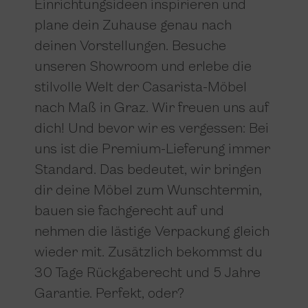
Einrichtungsideen inspirieren und
plane dein Zuhause genau nach
deinen Vorstellungen. Besuche
unseren Showroom und erlebe die
stilvolle Welt der Casarista-Möbel
nach Maß in Graz. Wir freuen uns auf
dich! Und bevor wir es vergessen: Bei
uns ist die Premium-Lieferung immer
Standard. Das bedeutet, wir bringen
dir deine Möbel zum Wunschtermin,
bauen sie fachgerecht auf und
nehmen die lästige Verpackung gleich
wieder mit. Zusätzlich bekommst du
30 Tage Rückgaberecht und 5 Jahre
Garantie. Perfekt, oder?