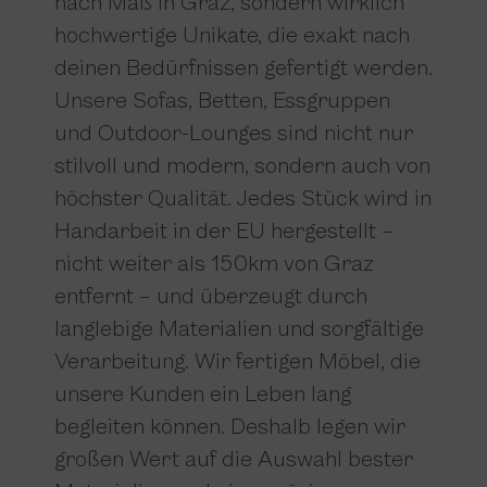
nach Maß in Graz, sondern wirklich
hochwertige Unikate, die exakt nach
deinen Bedürfnissen gefertigt werden.
Unsere Sofas, Betten, Essgruppen
und Outdoor-Lounges sind nicht nur
stilvoll und modern, sondern auch von
höchster Qualität. Jedes Stück wird in
Handarbeit in der EU hergestellt –
nicht weiter als 150km von Graz
entfernt – und überzeugt durch
langlebige Materialien und sorgfältige
Verarbeitung. Wir fertigen Möbel, die
unsere Kunden ein Leben lang
begleiten können. Deshalb legen wir
großen Wert auf die Auswahl bester