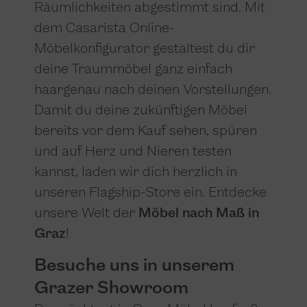
Räumlichkeiten abgestimmt sind. Mit
dem Casarista Online-
Möbelkonfigurator gestaltest du dir
deine Traummöbel ganz einfach
haargenau nach deinen Vorstellungen.
Damit du deine zukünftigen Möbel
bereits vor dem Kauf sehen, spüren
und auf Herz und Nieren testen
kannst, laden wir dich herzlich in
unseren Flagship-Store ein. Entdecke
unsere Welt der
Möbel nach Maß in
Graz
!
Besuche uns in unserem
Grazer Showroom