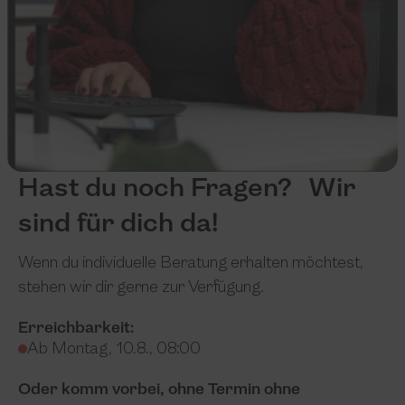
Hast du noch Fragen? Wir
sind für dich da!
Wenn du individuelle Beratung erhalten möchtest,
stehen wir dir gerne zur Verfügung.
Erreichbarkeit:
Ab Montag, 10.8., 08:00
Oder komm vorbei, ohne Termin ohne