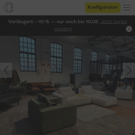
Konfigurator
Verlängert: −10 % — nur noch bis 10.08.
Jetzt Vorteil
sichern!