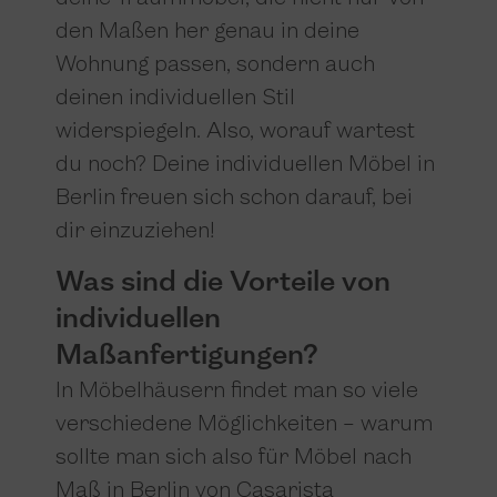
den Maßen her genau in deine
Wohnung passen, sondern auch
deinen individuellen Stil
widerspiegeln. Also, worauf wartest
du noch? Deine individuellen Möbel in
Berlin freuen sich schon darauf, bei
dir einzuziehen!
Was sind die Vorteile von
individuellen
Maßanfertigungen?
In Möbelhäusern findet man so viele
verschiedene Möglichkeiten – warum
sollte man sich also für Möbel nach
Maß in Berlin von Casarista