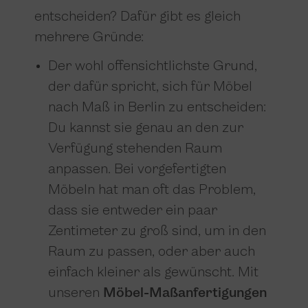
entscheiden? Dafür gibt es gleich
mehrere Gründe:
Der wohl offensichtlichste Grund,
der dafür spricht, sich für Möbel
nach Maß in Berlin zu entscheiden:
Du kannst sie genau an den zur
Verfügung stehenden Raum
anpassen. Bei vorgefertigten
Möbeln hat man oft das Problem,
dass sie entweder ein paar
Zentimeter zu groß sind, um in den
Raum zu passen, oder aber auch
einfach kleiner als gewünscht. Mit
unseren
Möbel-Maßanfertigungen