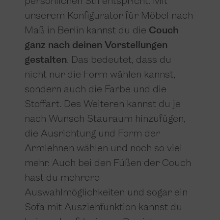
persönlichen Stil entspricht. Mit
unserem Konfigurator für Möbel nach
Maß in Berlin kannst du die
Couch
ganz nach deinen Vorstellungen
gestalten
. Das bedeutet, dass du
nicht nur die Form wählen kannst,
sondern auch die Farbe und die
Stoffart. Des Weiteren kannst du je
nach Wunsch Stauraum hinzufügen,
die Ausrichtung und Form der
Armlehnen wählen und noch so viel
mehr. Auch bei den Füßen der Couch
hast du mehrere
Auswahlmöglichkeiten und sogar ein
Sofa mit Ausziehfunktion kannst du