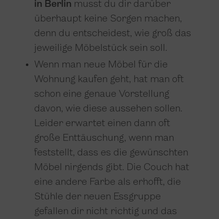
in Berlin
musst du dir darüber
überhaupt keine Sorgen machen,
denn du entscheidest, wie groß das
jeweilige Möbelstück sein soll.
Wenn man neue Möbel für die
Wohnung kaufen geht, hat man oft
schon eine genaue Vorstellung
davon, wie diese aussehen sollen.
Leider erwartet einen dann oft
große Enttäuschung, wenn man
feststellt, dass es die gewünschten
Möbel nirgends gibt. Die Couch hat
eine andere Farbe als erhofft, die
Stühle der neuen Essgruppe
gefallen dir nicht richtig und das