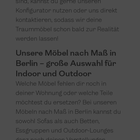
sind, kannst du gerne unseren
Konfigurator nutzen oder uns direkt
kontaktieren, sodass wir deine
Traummöbel schon bald zur Realität
werden lassen!
Unsere Möbel nach Maß in
Berlin – große Auswahl für
Indoor und Outdoor
Welche Möbel fehlen dir noch in
deiner Wohnung oder welche Teile
möchtest du ersetzen? Bei unseren
Möbeln nach Maß in Berlin kannst du
sowohl Sofas als auch Betten,
Essgruppen und Outdoor-Lounges