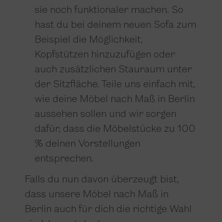
sie noch funktionaler machen. So
hast du bei deinem neuen Sofa zum
Beispiel die Möglichkeit,
Kopfstützen hinzuzufügen oder
auch zusätzlichen Stauraum unter
der Sitzfläche. Teile uns einfach mit,
wie deine Möbel nach Maß in Berlin
aussehen sollen und wir sorgen
dafür, dass die Möbelstücke zu 100
% deinen Vorstellungen
entsprechen.
Falls du nun davon überzeugt bist,
dass unsere Möbel nach Maß in
Berlin auch für dich die richtige Wahl