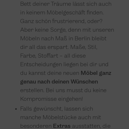
Bett deiner Träume lässt sich auch
in keinem Möbelgeschäft finden.
Ganz schön frustrierend, oder?
Aber keine Sorge, denn mit unseren
Möbeln nach Maß in Berlin bleibt
dir all das erspart. Maße, Stil,
Farbe, Stoffart – all diese
Entscheidungen liegen bei dir und
du kannst deine neuen
Möbel ganz
genau nach deinen Wünschen
erstellen. Bei uns musst du keine
Kompromisse eingehen!
Falls gewünscht, lassen sich
manche Möbelstücke auch mit
besonderen
Extras
ausstatten, die