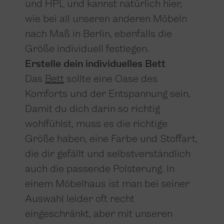
und HPL und kannst natürlich hier,
wie bei all unseren anderen Möbeln
nach Maß in Berlin, ebenfalls die
Größe individuell festlegen.
Erstelle dein individuelles Bett
Das
Bett
sollte eine Oase des
Komforts und der Entspannung sein.
Damit du dich darin so richtig
wohlfühlst, muss es die richtige
Größe haben, eine Farbe und Stoffart,
die dir gefällt und selbstverständlich
auch die passende Polsterung. In
einem Möbelhaus ist man bei seiner
Auswahl leider oft recht
eingeschränkt, aber mit unseren