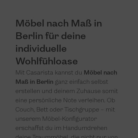
Möbel nach Maß in
Berlin für deine
individuelle
Wohlfühloase
Mit Casarista kannst du
Möbel nach
Maß in Berlin
ganz einfach selbst
erstellen und deinem Zuhause somit
eine persönliche Note verleihen. Ob
Couch, Bett oder Tischgruppe – mit
unserem Möbel-Konfigurator
erschaffst du im Handumdrehen
deine Traummöbel, die nicht nur von