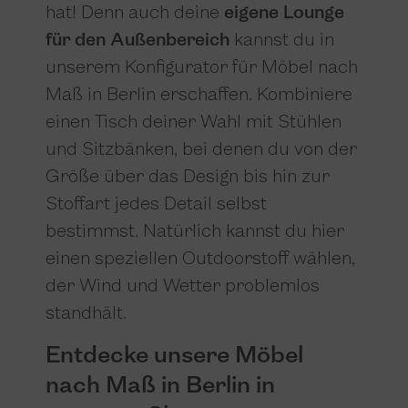
hat! Denn auch deine
eigene Lounge
für den Außenbereich
kannst du in
unserem Konfigurator für Möbel nach
Maß in Berlin erschaffen. Kombiniere
einen Tisch deiner Wahl mit Stühlen
und Sitzbänken, bei denen du von der
Größe über das Design bis hin zur
Stoffart jedes Detail selbst
bestimmst. Natürlich kannst du hier
einen speziellen Outdoorstoff wählen,
der Wind und Wetter problemlos
standhält.
Entdecke unsere Möbel
nach Maß in Berlin in