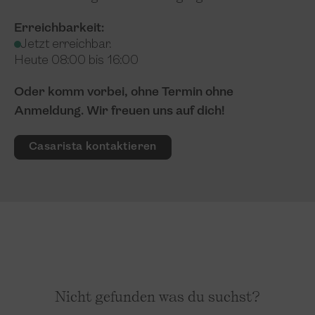
Erreichbarkeit:
Jetzt erreichbar.
Heute 08:00 bis 16:00
Oder komm vorbei, ohne Termin ohne
Anmeldung. Wir freuen uns auf dich!
Casarista kontaktieren
Nicht gefunden was du suchst?