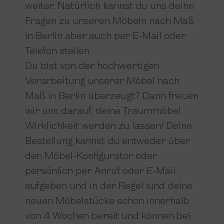
weiter. Natürlich kannst du uns deine
Fragen zu unseren Möbeln nach Maß
in Berlin aber auch per E-Mail oder
Telefon stellen.
Du bist von der hochwertigen
Verarbeitung unserer Möbel nach
Maß in Berlin überzeugt? Dann freuen
wir uns darauf, deine Traummöbel
Wirklichkeit werden zu lassen! Deine
Bestellung kannst du entweder über
den Möbel-Konfigurator oder
persönlich per Anruf oder E-Mail
aufgeben und in der Regel sind deine
neuen Möbelstücke schon innerhalb
von 4 Wochen bereit und können bei