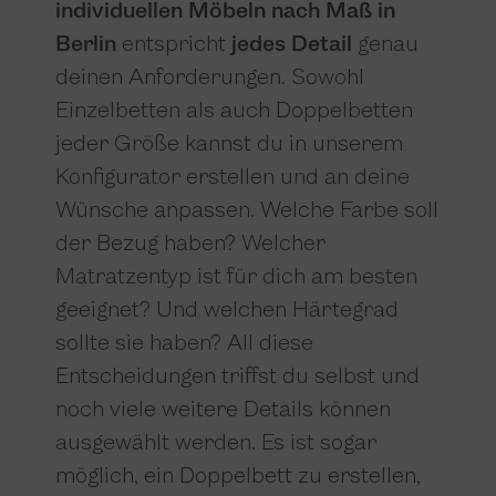
individuellen Möbeln nach Maß in
Berlin
entspricht
jedes Detail
genau
deinen Anforderungen. Sowohl
Einzelbetten als auch Doppelbetten
jeder Größe kannst du in unserem
Konfigurator erstellen und an deine
Wünsche anpassen. Welche Farbe soll
der Bezug haben? Welcher
Matratzentyp ist für dich am besten
geeignet? Und welchen Härtegrad
sollte sie haben? All diese
Entscheidungen triffst du selbst und
noch viele weitere Details können
ausgewählt werden. Es ist sogar
möglich, ein Doppelbett zu erstellen,