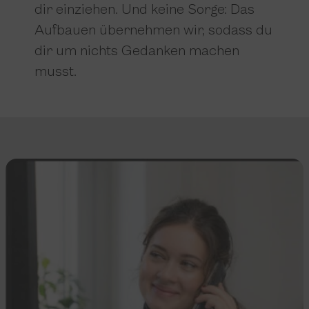
dir einziehen. Und keine Sorge: Das
Aufbauen übernehmen wir, sodass du
dir um nichts Gedanken machen
musst.