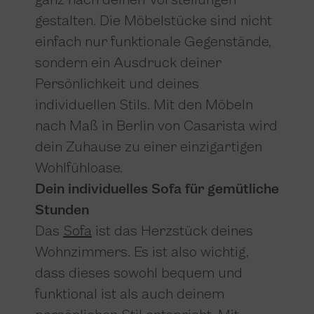
ganz nach deinen Vorstellungen
gestalten. Die Möbelstücke sind nicht
einfach nur funktionale Gegenstände,
sondern ein Ausdruck deiner
Persönlichkeit und deines
individuellen Stils. Mit den Möbeln
nach Maß in Berlin von Casarista wird
dein Zuhause zu einer einzigartigen
Wohlfühloase.
Dein individuelles Sofa für gemütliche
Stunden
Das
Sofa
ist das Herzstück deines
Wohnzimmers. Es ist also wichtig,
dass dieses sowohl bequem und
funktional ist als auch deinem