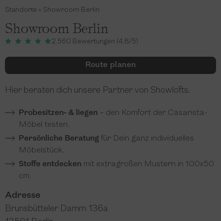
Standorte
»
Showroom Berlin
Showroom Berlin
2.560 Bewertungen (4,8/5)
Route planen
Hier beraten dich unsere Partner von Showlofts.
Probesitzen- & liegen
– den Komfort der Casarista-
Möbel testen.
Persönliche Beratung
für Dein ganz individuelles
Möbelstück.
Stoffe entdecken
mit extragroßen Mustern in 100x50
cm.
Adresse
Brunsbütteler Damm 136a