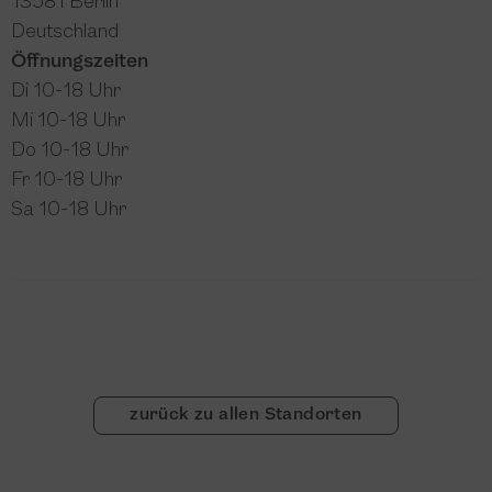
13581 Berlin
Deutschland
Öffnungszeiten
Di 10-18 Uhr
Mi 10-18 Uhr
Do 10-18 Uhr
Fr 10-18 Uhr
Sa 10-18 Uhr
zurück zu allen Standorten