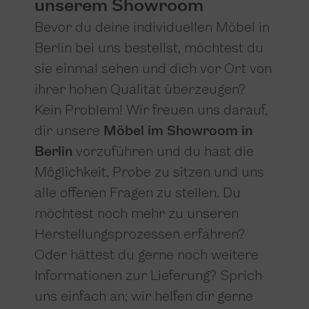
unserem Showroom
Bevor du deine individuellen Möbel in
Berlin bei uns bestellst, möchtest du
sie einmal sehen und dich vor Ort von
ihrer hohen Qualität überzeugen?
Kein Problem! Wir freuen uns darauf,
dir unsere
Möbel im Showroom in
Berlin
vorzuführen und du hast die
Möglichkeit, Probe zu sitzen und uns
alle offenen Fragen zu stellen. Du
möchtest noch mehr zu unseren
Herstellungsprozessen erfahren?
Oder hättest du gerne noch weitere
Informationen zur Lieferung? Sprich
uns einfach an; wir helfen dir gerne