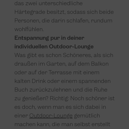
das zwei unterschiedliche
Härtegrade besitzt, sodass sich beide
Personen, die darin schlafen, rundum
wohlfühlen.
Entspannung pur in deiner
individuellen Outdoor-Lounge
Was gibt es schon Schöneres, als sich
draußen im Garten, auf dem Balkon
oder auf der Terrasse mit einem
kalten Drink oder einem spannenden
Buch zurückzulehnen und die Ruhe
zu genießen? Richtig: Noch schöner ist
es doch, wenn man es sich dabei in
einer
Outdoor-Lounge
gemütlich
machen kann, die man selbst erstellt