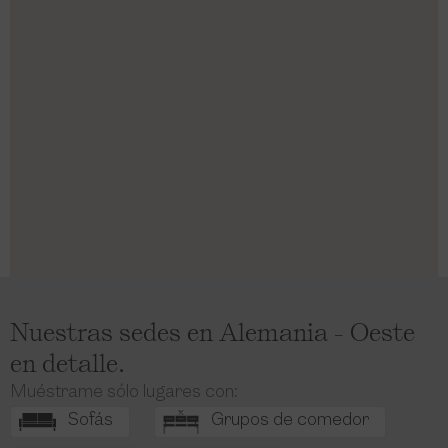
Nuestras sedes en Alemania - Oeste
en detalle.
Muéstrame sólo lugares con:
Sofás
Grupos de comedor