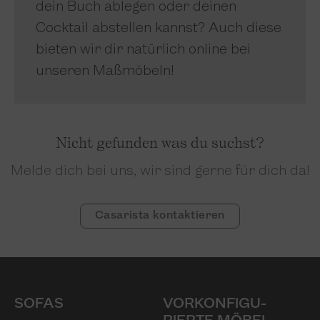
dein Buch ablegen oder deinen
Cocktail abstellen kannst? Auch diese
bieten wir dir natürlich online bei
unseren Maßmöbeln!
Nicht gefunden was du suchst?
Melde dich bei uns, wir sind gerne für dich da!
Casarista kontaktieren
SOFAS
VORKONFIGU­