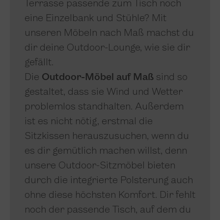
Terrasse passende zum Tisch noch
eine Einzelbank und Stühle? Mit
unseren Möbeln nach Maß machst du
dir deine Outdoor-Lounge, wie sie dir
gefällt.
Die
Outdoor-Möbel auf Maß
sind so
gestaltet, dass sie Wind und Wetter
problemlos standhalten. Außerdem
ist es nicht nötig, erstmal die
Sitzkissen herauszusuchen, wenn du
es dir gemütlich machen willst, denn
unsere Outdoor-Sitzmöbel bieten
durch die integrierte Polsterung auch
ohne diese höchsten Komfort. Dir fehlt
noch der passende Tisch, auf dem du