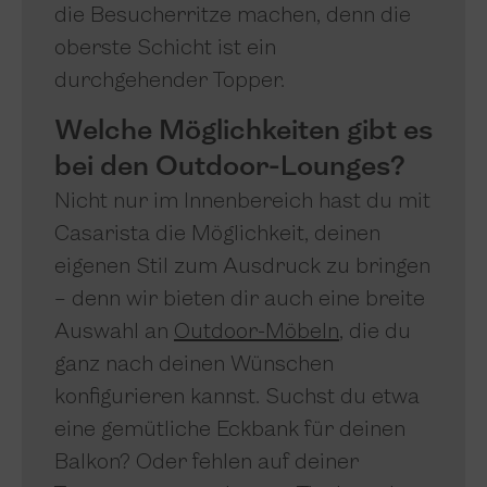
die Besucherritze machen, denn die
oberste Schicht ist ein
durchgehender Topper.
Welche Möglichkeiten gibt es
bei den Outdoor-Lounges?
Nicht nur im Innenbereich hast du mit
Casarista die Möglichkeit, deinen
eigenen Stil zum Ausdruck zu bringen
– denn wir bieten dir auch eine breite
Auswahl an
Outdoor-Möbeln
, die du
ganz nach deinen Wünschen
konfigurieren kannst. Suchst du etwa
eine gemütliche Eckbank für deinen
Balkon? Oder fehlen auf deiner