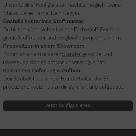
Unser Online-Konfigurator macht’s möglich. Deine
Maße. Deine Farbe. Dein Design.
Bestelle kostenlose Stoffmuster.
Du bist dir nicht sicher bei der Farbwahl? Bestelle
gratis Stoffmuster
und vergleiche bequem daheim.
Probesitzen in einem Showroom.
Komm an einem unserer
Standorte
vorbei und
überzeuge dich selbst von unserer Qualität.
Kostenlose Lieferung & Aufbau.
Dein Möbelstück wird in Handarbeit in der EU
produziert, kostenlos zu dir geliefert und aufgebaut.
Jetzt konfigurieren