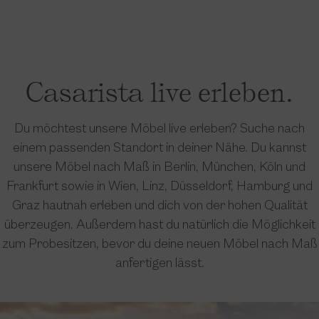
Casarista live erleben.
Du möchtest unsere Möbel live erleben? Suche nach
einem passenden Standort in deiner Nähe. Du kannst
unsere Möbel nach Maß in Berlin, München, Köln und
Frankfurt sowie in Wien, Linz, Düsseldorf, Hamburg und
Graz hautnah erleben und dich von der hohen Qualität
überzeugen. Außerdem hast du natürlich die Möglichkeit
zum Probesitzen, bevor du deine neuen Möbel nach Maß
anfertigen lässt.