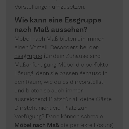
Vorstellungen umzusetzen.
Wie kann eine Essgruppe
nach Maß aussehen?
Möbel nach Maß bieten dir immer
einen Vorteil. Besonders bei der
Essgruppe
für dein Zuhause sind
Maßanfertigung-Möbel die perfekte
Lösung, denn sie passen genauso in
den Raum, wie du es dir vorstellst,
und bieten so auch immer
ausreichend Platz für all deine Gäste.
Dir steht nicht viel Platz zur
Verfügung? Dann können schmale
Möbel nach Maß
die perfekte Lösung