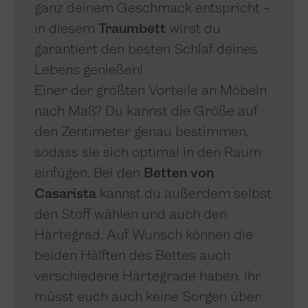
ganz deinem Geschmack entspricht –
in diesem
Traumbett
wirst du
garantiert den besten Schlaf deines
Lebens genießen!
Einer der größten Vorteile an Möbeln
nach Maß? Du kannst die Größe auf
den Zentimeter genau bestimmen,
sodass sie sich optimal in den Raum
einfügen. Bei den
Betten von
Casarista
kannst du außerdem selbst
den Stoff wählen und auch den
Härtegrad. Auf Wunsch können die
beiden Hälften des Bettes auch
verschiedene Härtegrade haben. Ihr
müsst euch auch keine Sorgen über