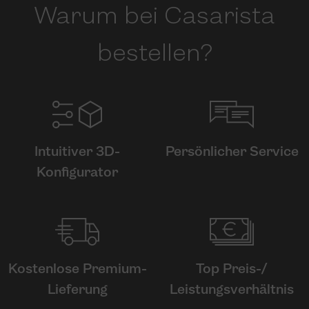
Warum bei Casarista
bestellen?
Intuitiver 3D-
Persönlicher Service
Konfigurator
Kostenlose Premium-
Top Preis-/
Lieferung
Leistungs­ver­hältnis