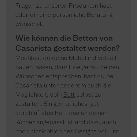
Fragen zu unseren Produkten hast
oder dir eine persönliche Beratung
wünschst.
Wie können die Betten von
Casarista gestaltet werden?
Möchtest du deine Möbel individuell
bauen lassen, damit sie genau deinen
Wünschen entsprechen, hast du bei
Casarista unter anderem auch die
Möglichkeit, dein
Bett
selbst zu
gestalten. Ein gemütliches, gut
durchlüftetes Bett, das an deinen
Körper angepasst ist und dazu auch
noch hinsichtlich des Designs voll und