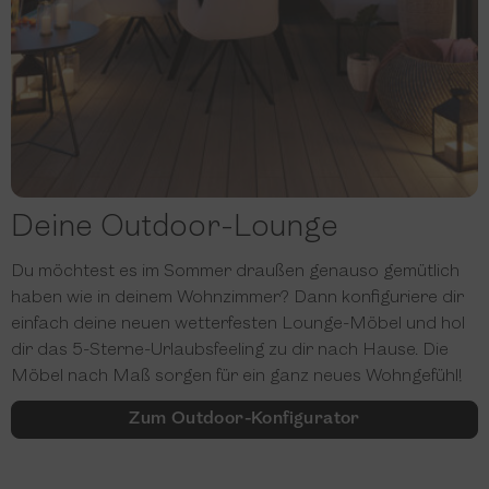
Deine Outdoor-Lounge
Du möchtest es im Sommer draußen genauso gemütlich
haben wie in deinem Wohnzimmer? Dann konfiguriere dir
einfach deine neuen wetterfesten Lounge-Möbel und hol
dir das 5-Sterne-Urlaubsfeeling zu dir nach Hause. Die
Möbel nach Maß sorgen für ein ganz neues Wohngefühl!
Zum Outdoor-Konfigurator