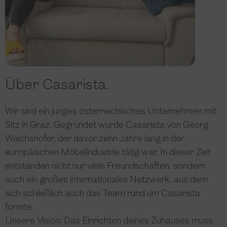
Über Casarista.
Wir sind ein junges österreichisches Unternehmen mit
Sitz in Graz. Gegründet wurde Casarista von Georg
Walchshofer, der davor zehn Jahre lang in der
europäischen Möbelindustrie tätig war. In dieser Zeit
entstanden nicht nur viele Freundschaften, sondern
auch ein großes internationales Netzwerk, aus dem
sich schließlich auch das Team rund um Casarista
formte.
Unsere Vision: Das Einrichten deines Zuhauses muss