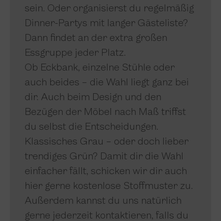
sein. Oder organisierst du regelmäßig
Dinner-Partys mit langer Gästeliste?
Dann findet an der extra großen
Essgruppe jeder Platz.
Ob Eckbank, einzelne Stühle oder
auch beides – die Wahl liegt ganz bei
dir. Auch beim Design und den
Bezügen der Möbel nach Maß triffst
du selbst die Entscheidungen.
Klassisches Grau – oder doch lieber
trendiges Grün? Damit dir die Wahl
einfacher fällt, schicken wir dir auch
hier gerne kostenlose Stoffmuster zu.
Außerdem kannst du uns natürlich
gerne jederzeit kontaktieren, falls du