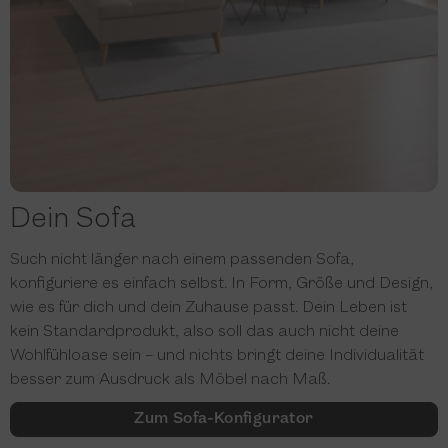
Dein Sofa
Such nicht länger nach einem passenden Sofa,
konfiguriere es einfach selbst. In Form, Größe und Design,
wie es für dich und dein Zuhause passt. Dein Leben ist
kein Standardprodukt, also soll das auch nicht deine
Wohlfühloase sein – und nichts bringt deine Individualität
besser zum Ausdruck als Möbel nach Maß.
Zum Sofa-Konfigurator