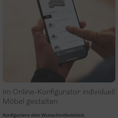
Im Online-Konfigurator individuell
Möbel gestalten
Konfiguriere dein Wunschmöbelstück.