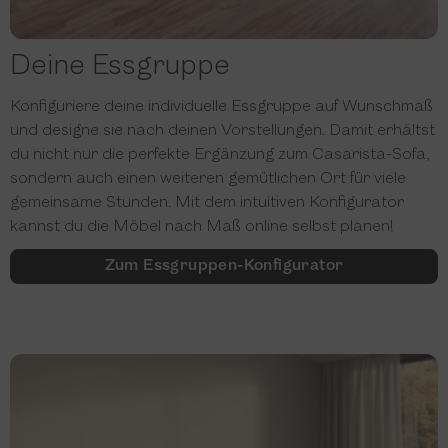
Deine Essgruppe
Konfiguriere deine individuelle Essgruppe auf Wunschmaß
und designe sie nach deinen Vorstellungen. Damit erhältst
du nicht nur die perfekte Ergänzung zum Casarista-Sofa,
sondern auch einen weiteren gemütlichen Ort für viele
gemeinsame Stunden. Mit dem intuitiven Konfigurator
kannst du die Möbel nach Maß online selbst planen!
Zum Essgruppen-Konfigurator