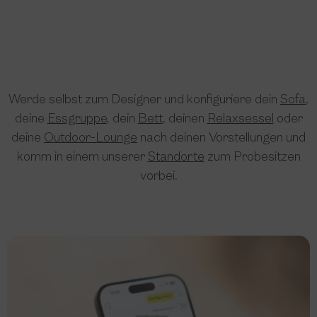
Werde selbst zum Designer und konfiguriere dein
Sofa
,
deine
Essgruppe
, dein
Bett
, deinen
Relaxsessel
oder
deine
Outdoor-Lounge
nach deinen Vorstellungen und
komm in einem unserer
Standorte
zum Probesitzen
vorbei.