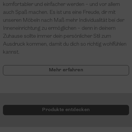
komfortabler und einfacher werden – und vor allem
auch Spaß machen. Es ist uns eine Freude, dir mit
unseren Möbeln nach Maß mehr Individualität bei der
Inneneinrichtung zu ermöglichen – denn in deinem
Zuhause sollte immer dein persönlicher Stil zum
Ausdruck kommen, damit du dich so richtig wohlfühlen
kannst.
Mehr erfahren
Produkte entdecken