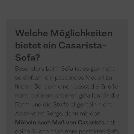
Welche Möglichkeiten
bietet ein Casarista-
Sofa?
Besonders beim Sofa ist es gar nicht
so einfach, ein passendes Modell zu
finden. Bei dem einen passt die Größe
nicht, bei dem anderen gefallen dir die
Form und die Stoffe allgemein nicht.
Aber keine Sorge, denn mit den
Möbeln nach Maß von Casarista
hat
deine Suche nach dem perfekten
Sofa