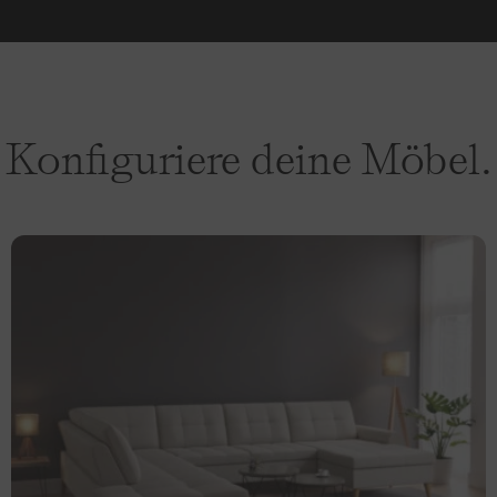
Konfiguriere deine
Möbel.