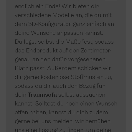
endlich ein Ende! Wir bieten dir
verschiedene Modelle an, die du mit
dem 3D-Konfigurator ganz einfach an
deine Wünsche anpassen kannst.
Du legst selbst die Maße fest, sodass
das Endprodukt auf den Zentimeter
genau an den dafür vorgesehenen
Platz passt. Außerdem schicken wir
dir gerne kostenlose Stoffmuster zu,
sodass du dir auch den Bezug für
dein
Traumsofa
selbst aussuchen
kannst. Solltest du noch einen Wunsch
offen haben, kannst du dich zudem
gerne bei uns melden, wir bemühen
uns eine Lösung zu finden, um deine