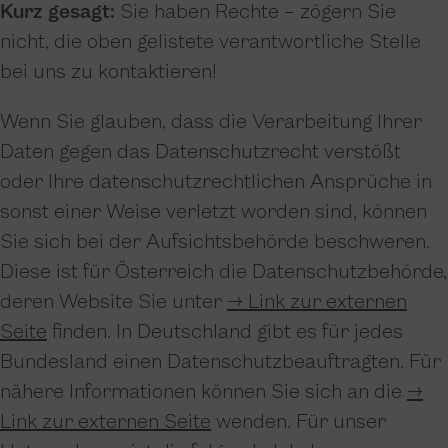
Kurz gesagt:
Sie haben Rechte – zögern Sie
nicht, die oben gelistete verantwortliche Stelle
bei uns zu kontaktieren!
Wenn Sie glauben, dass die Verarbeitung Ihrer
Daten gegen das Datenschutzrecht verstößt
oder Ihre datenschutzrechtlichen Ansprüche in
sonst einer Weise verletzt worden sind, können
Sie sich bei der Aufsichtsbehörde beschweren.
Diese ist für Österreich die Datenschutzbehörde,
deren Website Sie unter
→ Link zur externen
Seite
finden. In Deutschland gibt es für jedes
Bundesland einen Datenschutzbeauftragten. Für
nähere Informationen können Sie sich an die
→
Link zur externen Seite
wenden. Für unser