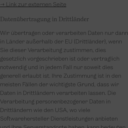
→ Link zur externen Seite
Datenübertragung in Drittländer
Wir übertragen oder verarbeiten Daten nur dann
in Länder außerhalb der EU (Drittländer), wenn
Sie dieser Verarbeitung zustimmen, dies
gesetzlich vorgeschrieben ist oder vertraglich
notwendig und in jedem Fall nur soweit dies
generell erlaubt ist. Ihre Zustimmung ist in den
meisten Fällen der wichtigste Grund, dass wir
Daten in Drittländern verarbeiten lassen. Die
Verarbeitung personenbezogener Daten in
Drittländern wie den USA, wo viele
Softwarehersteller Dienstleistungen anbieten
und Ihre Serverstandorte haben, kann bedeuten,