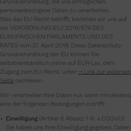
Grundverordnung, die uns ermöglichen,
personenbezogene Daten zu verarbeiten.
Was das EU-Recht betrifft, beziehen wir uns auf
die VERORDNUNG (EU) 2016/679 DES
EUROPÄISCHEN PARLAMENTS UND DES
RATES vom 27. April 2016. Diese Datenschutz-
Grundverordnung der EU können Sie
selbstverständlich online auf EUR-Lex, dem
Zugang zum EU-Recht, unter
→ Link zur externen
Seite
nachlesen.
Wir verarbeiten Ihre Daten nur, wenn mindestens
eine der folgenden Bedingungen zutrifft:
Einwilligung
(Artikel 6 Absatz 1 lit. a DSGVO):
Sie haben uns Ihre Einwilligung gegeben, Daten