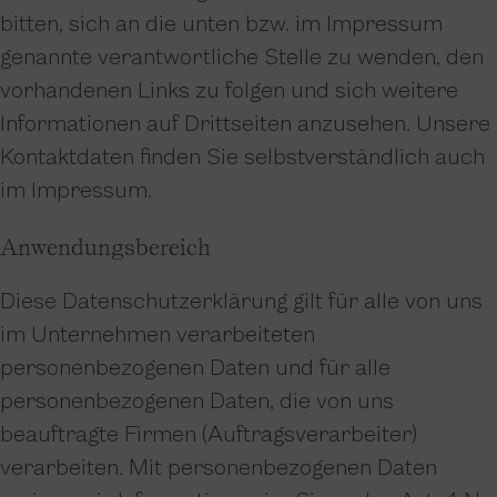
bitten, sich an die unten bzw. im Impressum
genannte verantwortliche Stelle zu wenden, den
vorhandenen Links zu folgen und sich weitere
Informationen auf Drittseiten anzusehen. Unsere
Kontaktdaten finden Sie selbstverständlich auch
im Impressum.
Anwendungsbereich
Diese Datenschutzerklärung gilt für alle von uns
im Unternehmen verarbeiteten
personenbezogenen Daten und für alle
personenbezogenen Daten, die von uns
beauftragte Firmen (Auftragsverarbeiter)
verarbeiten. Mit personenbezogenen Daten