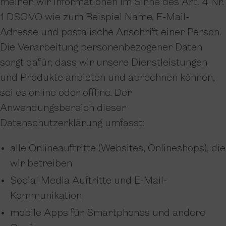
meinen wir Informationen im Sinne des Art. 4 Nr.
1 DSGVO wie zum Beispiel Name, E-Mail-
Adresse und postalische Anschrift einer Person.
Die Verarbeitung personenbezogener Daten
sorgt dafür, dass wir unsere Dienstleistungen
und Produkte anbieten und abrechnen können,
sei es online oder offline. Der
Anwendungsbereich dieser
Datenschutzerklärung umfasst:
alle Onlineauftritte (Websites, Onlineshops), die
wir betreiben
Social Media Auftritte und E-Mail-
Kommunikation
mobile Apps für Smartphones und andere