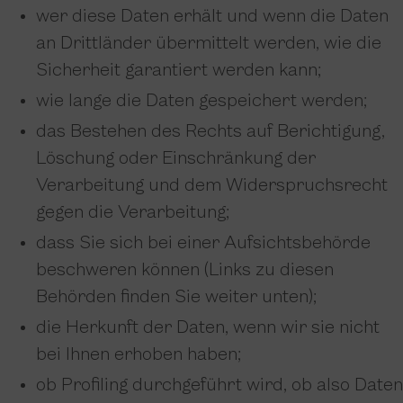
wer diese Daten erhält und wenn die Daten
an Drittländer übermittelt werden, wie die
Sicherheit garantiert werden kann;
wie lange die Daten gespeichert werden;
das Bestehen des Rechts auf Berichtigung,
Löschung oder Einschränkung der
Verarbeitung und dem Widerspruchsrecht
gegen die Verarbeitung;
dass Sie sich bei einer Aufsichtsbehörde
beschweren können (Links zu diesen
Behörden finden Sie weiter unten);
die Herkunft der Daten, wenn wir sie nicht
bei Ihnen erhoben haben;
ob Profiling durchgeführt wird, ob also Daten