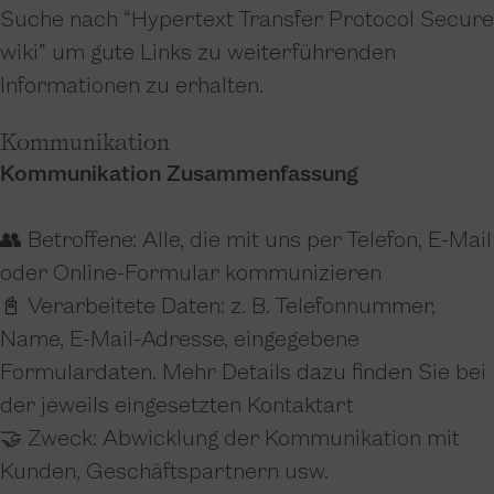
Suche nach “Hypertext Transfer Protocol Secure
wiki” um gute Links zu weiterführenden
Informationen zu erhalten.
Kommunikation
Kommunikation Zusammenfassung
👥 Betroffene: Alle, die mit uns per Telefon, E-Mail
oder Online-Formular kommunizieren
📓 Verarbeitete Daten: z. B. Telefonnummer,
Name, E-Mail-Adresse, eingegebene
Formulardaten. Mehr Details dazu finden Sie bei
der jeweils eingesetzten Kontaktart
🤝 Zweck: Abwicklung der Kommunikation mit
Kunden, Geschäftspartnern usw.