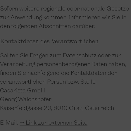
Sofern weitere regionale oder nationale Gesetze
zur Anwendung kommen, informieren wir Sie in
den folgenden Abschnitten darüber.
Kontaktdaten des Verantwortlichen
Sollten Sie Fragen zum Datenschutz oder zur
Verarbeitung personenbezogener Daten haben,
finden Sie nachfolgend die Kontaktdaten der
verantwortlichen Person bzw. Stelle:
Casarista GmbH
Georg Walchshofer
Kaiserfeldgasse 20, 8010 Graz, Österreich
E-Mail:
→ Link zur externen Seite