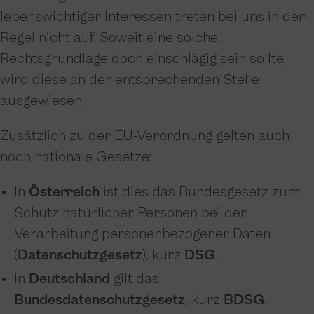
lebenswichtiger Interessen treten bei uns in der
Regel nicht auf. Soweit eine solche
Rechtsgrundlage doch einschlägig sein sollte,
wird diese an der entsprechenden Stelle
ausgewiesen.
Zusätzlich zu der EU-Verordnung gelten auch
noch nationale Gesetze:
In
Österreich
ist dies das Bundesgesetz zum
Schutz natürlicher Personen bei der
Verarbeitung personenbezogener Daten
(
Datenschutzgesetz
), kurz
DSG
.
In
Deutschland
gilt das
Bundesdatenschutzgesetz
, kurz
BDSG
.