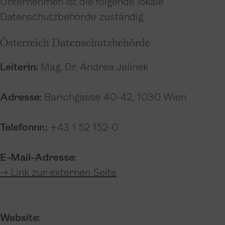
Unternehmen ist die folgende lokale
Datenschutzbehörde zuständig:
Österreich Datenschutzbehörde
Leiterin:
Mag. Dr. Andrea Jelinek
Adresse:
Barichgasse 40-42, 1030 Wien
Telefonnr.:
+43 1 52 152-0
E-Mail-Adresse:
→ Link zur externen Seite
Website: