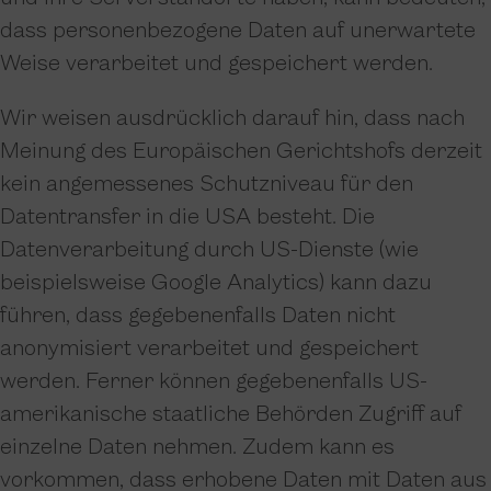
dass personenbezogene Daten auf unerwartete
Weise verarbeitet und gespeichert werden.
Wir weisen ausdrücklich darauf hin, dass nach
Meinung des Europäischen Gerichtshofs derzeit
kein angemessenes Schutzniveau für den
Datentransfer in die USA besteht. Die
Datenverarbeitung durch US-Dienste (wie
beispielsweise Google Analytics) kann dazu
führen, dass gegebenenfalls Daten nicht
anonymisiert verarbeitet und gespeichert
werden. Ferner können gegebenenfalls US-
amerikanische staatliche Behörden Zugriff auf
einzelne Daten nehmen. Zudem kann es
vorkommen, dass erhobene Daten mit Daten aus