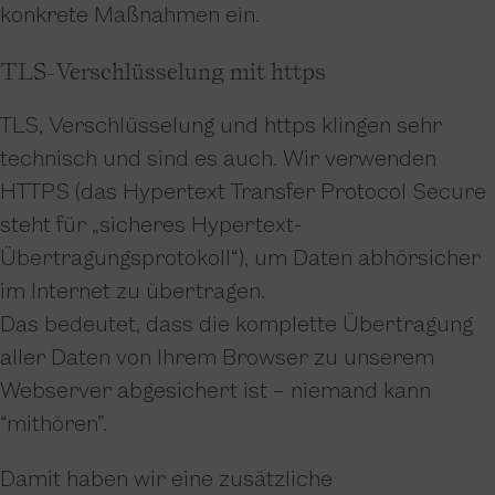
konkrete Maßnahmen ein.
TLS-Verschlüsselung mit https
TLS, Verschlüsselung und https klingen sehr
technisch und sind es auch. Wir verwenden
HTTPS (das Hypertext Transfer Protocol Secure
steht für „sicheres Hypertext-
Übertragungsprotokoll“), um Daten abhörsicher
im Internet zu übertragen.
Das bedeutet, dass die komplette Übertragung
aller Daten von Ihrem Browser zu unserem
Webserver abgesichert ist – niemand kann
“mithören”.
Damit haben wir eine zusätzliche