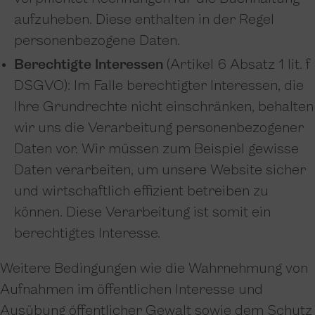
aufzuheben. Diese enthalten in der Regel
personenbezogene Daten.
Berechtigte Interessen
(Artikel 6 Absatz 1 lit. f
DSGVO): Im Falle berechtigter Interessen, die
Ihre Grundrechte nicht einschränken, behalten
wir uns die Verarbeitung personenbezogener
Daten vor. Wir müssen zum Beispiel gewisse
Daten verarbeiten, um unsere Website sicher
und wirtschaftlich effizient betreiben zu
können. Diese Verarbeitung ist somit ein
berechtigtes Interesse.
Weitere Bedingungen wie die Wahrnehmung von
Aufnahmen im öffentlichen Interesse und
Ausübung öffentlicher Gewalt sowie dem Schutz