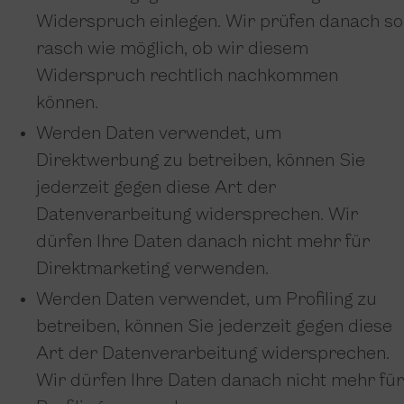
Widerspruch einlegen. Wir prüfen danach so
rasch wie möglich, ob wir diesem
Widerspruch rechtlich nachkommen
können.
Werden Daten verwendet, um
Direktwerbung zu betreiben, können Sie
jederzeit gegen diese Art der
Datenverarbeitung widersprechen. Wir
dürfen Ihre Daten danach nicht mehr für
Direktmarketing verwenden.
Werden Daten verwendet, um Profiling zu
betreiben, können Sie jederzeit gegen diese
Art der Datenverarbeitung widersprechen.
Wir dürfen Ihre Daten danach nicht mehr für