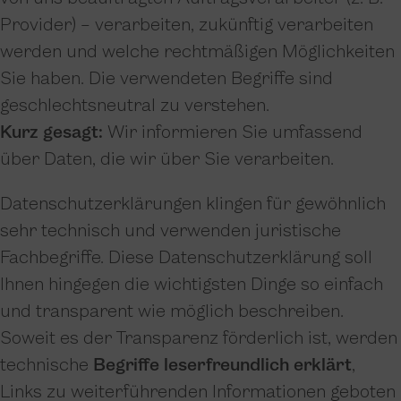
Provider) – verarbeiten, zukünftig verarbeiten
werden und welche rechtmäßigen Möglichkeiten
Sie haben. Die verwendeten Begriffe sind
geschlechtsneutral zu verstehen.
Kurz gesagt:
Wir informieren Sie umfassend
über Daten, die wir über Sie verarbeiten.
Datenschutzerklärungen klingen für gewöhnlich
sehr technisch und verwenden juristische
Fachbegriffe. Diese Datenschutzerklärung soll
Ihnen hingegen die wichtigsten Dinge so einfach
und transparent wie möglich beschreiben.
Soweit es der Transparenz förderlich ist, werden
technische
Begriffe leserfreundlich erklärt
,
Links zu weiterführenden Informationen geboten