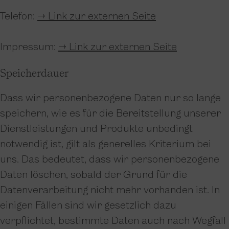
Telefon:
→ Link zur externen Seite
Impressum:
→ Link zur externen Seite
Speicherdauer
Dass wir personenbezogene Daten nur so lange
speichern, wie es für die Bereitstellung unserer
Dienstleistungen und Produkte unbedingt
notwendig ist, gilt als generelles Kriterium bei
uns. Das bedeutet, dass wir personenbezogene
Daten löschen, sobald der Grund für die
Datenverarbeitung nicht mehr vorhanden ist. In
einigen Fällen sind wir gesetzlich dazu
verpflichtet, bestimmte Daten auch nach Wegfall