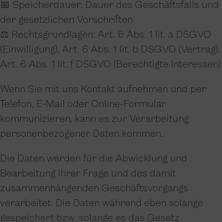
📅 Speicherdauer: Dauer des Geschäftsfalls und
der gesetzlichen Vorschriften
⚖️ Rechtsgrundlagen: Art. 6 Abs. 1 lit. a DSGVO
(Einwilligung), Art. 6 Abs. 1 lit. b DSGVO (Vertrag),
Art. 6 Abs. 1 lit. f DSGVO (Berechtigte Interessen)
Wenn Sie mit uns Kontakt aufnehmen und per
Telefon, E-Mail oder Online-Formular
kommunizieren, kann es zur Verarbeitung
personenbezogener Daten kommen.
Die Daten werden für die Abwicklung und
Bearbeitung Ihrer Frage und des damit
zusammenhängenden Geschäftsvorgangs
verarbeitet. Die Daten während eben solange
gespeichert bzw. solange es das Gesetz