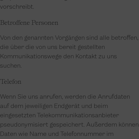
vorschreibt.
Betroffene Personen
Von den genannten Vorgängen sind alle betroffen,
die über die von uns bereit gestellten
Kommunikationswege den Kontakt zu uns
suchen.
Telefon
Wenn Sie uns anrufen, werden die Anrufdaten
auf dem jeweiligen Endgerät und beim
eingesetzten Telekommunikationsanbieter
pseudonymisiert gespeichert. Außerdem können
Daten wie Name und Telefonnummer im