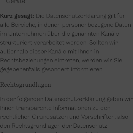
Geräte
Kurz gesagt:
Die Datenschutzerklärung gilt für
alle Bereiche, in denen personenbezogene Daten
im Unternehmen über die genannten Kanäle
strukturiert verarbeitet werden. Sollten wir
außerhalb dieser Kanäle mit Ihnen in
Rechtsbeziehungen eintreten, werden wir Sie
gegebenenfalls gesondert informieren.
Rechtsgrundlagen
In der folgenden Datenschutzerklärung geben wir
Ihnen transparente Informationen zu den
rechtlichen Grundsätzen und Vorschriften, also
den Rechtsgrundlagen der Datenschutz-