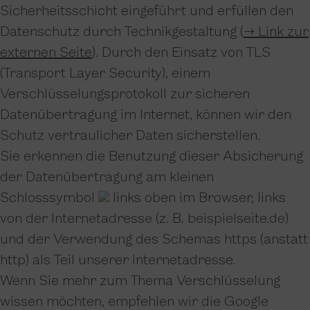
Sicherheitsschicht eingeführt und erfüllen den
Datenschutz durch Technikgestaltung (
→ Link zur
externen Seite
). Durch den Einsatz von TLS
(Transport Layer Security), einem
Verschlüsselungsprotokoll zur sicheren
Datenübertragung im Internet, können wir den
Schutz vertraulicher Daten sicherstellen.
Sie erkennen die Benutzung dieser Absicherung
der Datenübertragung am kleinen
Schlosssymbol
links oben im Browser, links
von der Internetadresse (z. B. beispielseite.de)
und der Verwendung des Schemas https (anstatt
http) als Teil unserer Internetadresse.
Wenn Sie mehr zum Thema Verschlüsselung
wissen möchten, empfehlen wir die Google