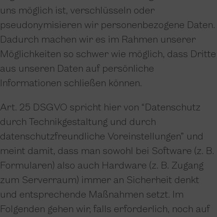
uns möglich ist, verschlüsseln oder
pseudonymisieren wir personenbezogene Daten.
Dadurch machen wir es im Rahmen unserer
Möglichkeiten so schwer wie möglich, dass Dritte
aus unseren Daten auf persönliche
Informationen schließen können.
Art. 25 DSGVO spricht hier von “Datenschutz
durch Technikgestaltung und durch
datenschutzfreundliche Voreinstellungen” und
meint damit, dass man sowohl bei Software (z. B.
Formularen) also auch Hardware (z. B. Zugang
zum Serverraum) immer an Sicherheit denkt
und entsprechende Maßnahmen setzt. Im
Folgenden gehen wir, falls erforderlich, noch auf