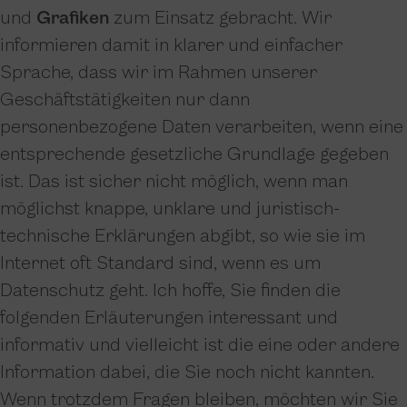
und
Grafiken
zum Einsatz gebracht. Wir
informieren damit in klarer und einfacher
Sprache, dass wir im Rahmen unserer
Geschäftstätigkeiten nur dann
personenbezogene Daten verarbeiten, wenn eine
entsprechende gesetzliche Grundlage gegeben
ist. Das ist sicher nicht möglich, wenn man
möglichst knappe, unklare und juristisch-
technische Erklärungen abgibt, so wie sie im
Internet oft Standard sind, wenn es um
Datenschutz geht. Ich hoffe, Sie finden die
folgenden Erläuterungen interessant und
informativ und vielleicht ist die eine oder andere
Information dabei, die Sie noch nicht kannten.
Wenn trotzdem Fragen bleiben, möchten wir Sie