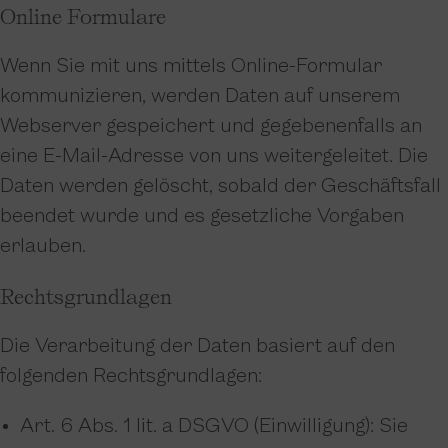
Online Formulare
Wenn Sie mit uns mittels Online-Formular
kommunizieren, werden Daten auf unserem
Webserver gespeichert und gegebenenfalls an
eine E-Mail-Adresse von uns weitergeleitet. Die
Daten werden gelöscht, sobald der Geschäftsfall
beendet wurde und es gesetzliche Vorgaben
erlauben.
Rechtsgrundlagen
Die Verarbeitung der Daten basiert auf den
folgenden Rechtsgrundlagen:
Art. 6 Abs. 1 lit. a DSGVO (Einwilligung): Sie