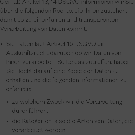
Gemäß Artikel 13, 14 DSGVO informieren wir Sie
über die folgenden Rechte, die Ihnen zustehen,
damit es zu einer fairen und transparenten
Verarbeitung von Daten kommt:
Sie haben laut Artikel 15 DSGVO ein
Auskunftsrecht darüber, ob wir Daten von
Ihnen verarbeiten. Sollte das zutreffen, haben
Sie Recht darauf eine Kopie der Daten zu
erhalten und die folgenden Informationen zu
erfahren:
zu welchem Zweck wir die Verarbeitung
durchführen;
die Kategorien, also die Arten von Daten, die
verarbeitet werden;