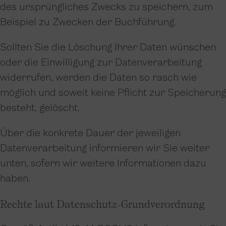
des ursprüngliches Zwecks zu speichern, zum
Beispiel zu Zwecken der Buchführung.
Sollten Sie die Löschung Ihrer Daten wünschen
oder die Einwilligung zur Datenverarbeitung
widerrufen, werden die Daten so rasch wie
möglich und soweit keine Pflicht zur Speicherung
besteht, gelöscht.
Über die konkrete Dauer der jeweiligen
Datenverarbeitung informieren wir Sie weiter
unten, sofern wir weitere Informationen dazu
haben.
Rechte laut Datenschutz-Grundverordnung