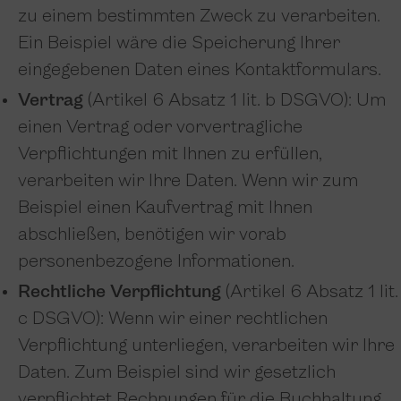
zu einem bestimmten Zweck zu verarbeiten.
Ein Beispiel wäre die Speicherung Ihrer
eingegebenen Daten eines Kontaktformulars.
Vertrag
(Artikel 6 Absatz 1 lit. b DSGVO): Um
einen Vertrag oder vorvertragliche
Verpflichtungen mit Ihnen zu erfüllen,
verarbeiten wir Ihre Daten. Wenn wir zum
Beispiel einen Kaufvertrag mit Ihnen
abschließen, benötigen wir vorab
personenbezogene Informationen.
Rechtliche Verpflichtung
(Artikel 6 Absatz 1 lit.
c DSGVO): Wenn wir einer rechtlichen
Verpflichtung unterliegen, verarbeiten wir Ihre
Daten. Zum Beispiel sind wir gesetzlich
verpflichtet Rechnungen für die Buchhaltung