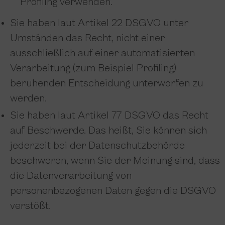
Profiling verwenden.
Sie haben laut Artikel 22 DSGVO unter
Umständen das Recht, nicht einer
ausschließlich auf einer automatisierten
Verarbeitung (zum Beispiel Profiling)
beruhenden Entscheidung unterworfen zu
werden.
Sie haben laut Artikel 77 DSGVO das Recht
auf Beschwerde. Das heißt, Sie können sich
jederzeit bei der Datenschutzbehörde
beschweren, wenn Sie der Meinung sind, dass
die Datenverarbeitung von
personenbezogenen Daten gegen die DSGVO
verstößt.