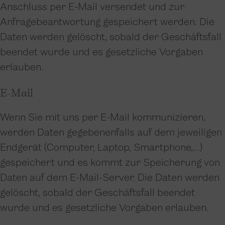
Anschluss per E-Mail versendet und zur
Anfragebeantwortung gespeichert werden. Die
Daten werden gelöscht, sobald der Geschäftsfall
beendet wurde und es gesetzliche Vorgaben
erlauben.
E-Mail
Wenn Sie mit uns per E-Mail kommunizieren,
werden Daten gegebenenfalls auf dem jeweiligen
Endgerät (Computer, Laptop, Smartphone,…)
gespeichert und es kommt zur Speicherung von
Daten auf dem E-Mail-Server. Die Daten werden
gelöscht, sobald der Geschäftsfall beendet
wurde und es gesetzliche Vorgaben erlauben.