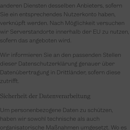
anderen Diensten desselben Anbieters, sofern
Sie ein entsprechendes Nutzerkonto haben,
verknüpft werden. Nach Möglichkeit versuchen
wir Serverstandorte innerhalb der EU zu nutzen,
sofern das angeboten wird.
Wir informieren Sie an den passenden Stellen
dieser Datenschutzerklärung genauer über
Datenübertragung in Drittländer, sofern diese
zutrifft.
Sicherheit der Datenverarbeitung
Um personenbezogene Daten zu schützen,
haben wir sowohl technische als auch
organisatorische Maßnahmen umgesetzt. Wo es